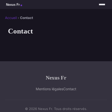
Accueil
›
Contact
Contact
Nexus Fr
Mentions légales
Contact
© 2026 Nexus Fr. Tous droits réservés.