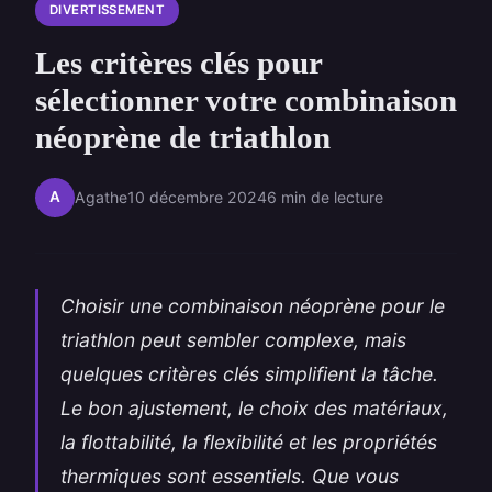
DIVERTISSEMENT
Les critères clés pour
sélectionner votre combinaison
néoprène de triathlon
A
Agathe
10 décembre 2024
6 min de lecture
Choisir une combinaison néoprène pour le
triathlon peut sembler complexe, mais
quelques critères clés simplifient la tâche.
Le bon ajustement, le choix des matériaux,
la flottabilité, la flexibilité et les propriétés
thermiques sont essentiels. Que vous