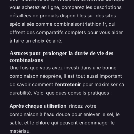
vous achetez en ligne, comparez les descriptions
détaillées de produits disponibles sur des sites
spécialisés comme combinaisontriathlon.fr, qui
offrent des comparatifs complets pour vous aider
à faire un choix éclairé.
Astuces pour prolonger la durée de vie des
combinaisons
Une fois que vous avez investi dans une bonne
combinaison néoprène, il est tout aussi important
de savoir comment l'
entretenir
pour maximiser sa
durabilité. Voici quelques conseils pratiques :
Après chaque utilisation
, rincez votre
combinaison à l'eau douce pour enlever le sel, le
sable, et le chlore qui peuvent endommager le
matériau.