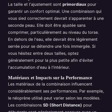
La taille et l'ajustement sont
primordiaux
pour
garantir un confort optimal. Une combinaison qui
vous sied correctement devrait s'apparenter à une
seconde peau. Elle doit être ajustée sans
comprimer, particulièrement au niveau du torse.
En dehors de l'eau, elle devrait être légèrement
serrée pour se détendre une fois immergée. Si
vous hésitez entre deux tailles, optez
généralement pour la plus petite afin d'éviter
l'accumulation d'eau à l'intérieur.
Matériaux et Impacts sur la Performance
Les matériaux de la combinaison influencent
considérablement ses performances. Par exemple,
le néoprène utilisé peut varier selon les modèles.
Les combinaisons
SD (Short Distance)
pour
débutants sont généralement conçues avec un