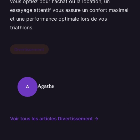
vous optiez pour l'achat ou la location, un
essayage attentif vous assure un confort maximal
et une performance optimale lors de vos
triathlons.
Divertissement
Agathe
A
Voir tous les articles Divertissement →