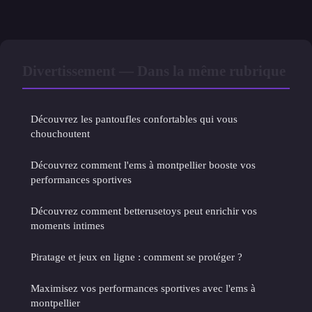
Divertissement — Dans la même rubrique
Découvrez les pantoufles confortables qui vous
chouchoutent
Découvrez comment l'ems à montpellier booste vos
performances sportives
Découvrez comment betterusetoys peut enrichir vos
moments intimes
Piratage et jeux en ligne : comment se protéger ?
Maximisez vos performances sportives avec l'ems à
montpellier