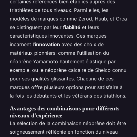
certaines références bien établies auprès des
triathlètes de tous niveaux. Parmi elles, les
modèles de marques comme Zerod, Huub, et Orca
se distinguent par leur
fiabilité
et leurs
caractéristiques innovantes. Ces marques
incarnent l’
innovation
avec des choix de
matériaux pionniers, comme l'utilisation du
néoprène Yamamoto hautement élastique par
exemple, ou le néoprène calcaire de Sheico connu
pour ses qualités glissantes. Chacune de ces
marques offre plusieurs options pour satisfaire à
la fois les débutants et les vétérans des triathlons.
Avantages des combinaisons pour différents
niveaux d'expérience
La sélection de la combinaison néoprène doit être
soigneusement réfléchie en fonction du niveau