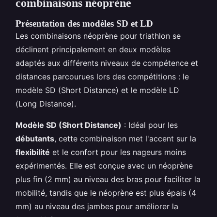
combinaisons néoprène
Présentation des modèles SD et LD
Les combinaisons néoprène pour triathlon se
déclinent principalement en deux modèles
adaptés aux différents niveaux de compétence et
distances parcourues lors des compétitions : le
modèle SD (Short Distance) et le modèle LD
(Long Distance).
Modèle SD (Short Distance)
: Idéal pour les
débutants
, cette combinaison met l'accent sur la
flexibilité
et le confort pour les nageurs moins
expérimentés. Elle est conçue avec un néoprène
plus fin (2 mm) au niveau des bras pour faciliter la
mobilité, tandis que le néoprène est plus épais (4
mm) au niveau des jambes pour améliorer la