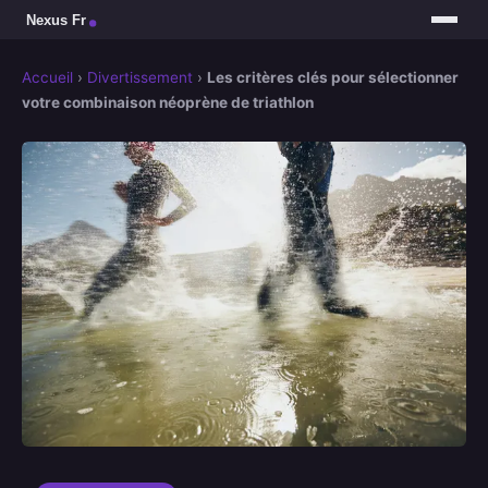
Accueil
›
Divertissement
›
Les critères clés pour sélectionner
votre combinaison néoprène de triathlon