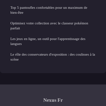
Top 5 pantoufles confortables pour un maximum de
bien-être
Optimisez votre collection avec le classeur pokémon
parfait
Les jeux en ligne, un outil pour l'apprentissage des
langues
Le rôle des conservateurs d'exposition : des coulisses à la
scène
Nexus Fr