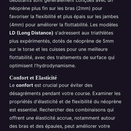
néoprène plus fin sur les bras (2mm) pour
favoriser la flexibilité et plus épais sur les jambes
(4mm) pour améliorer la flottabilité. Les modèles
LD (Long Distance)
s'adressent aux triathlètes
plus expérimentés, dotés de néoprène de 5mm
sur le torse et les cuisses pour une meilleure
flottabilité, avec des traitements de surface qui
optimisent l'hydrodynamisme.
Confort et Elasticité
Le
confort
est crucial pour éviter des
désagréments pendant votre course. Examiner les
propriétés d'élasticité et de flexibilité du néoprène
est essentiel. Rechercher des combinaisons qui
offrent une élasticité accrue, notamment autour
des bras et des épaules, peut améliorer votre