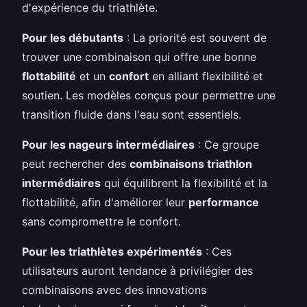
d'expérience du triathlète.
Pour les débutants
: La priorité est souvent de
trouver une combinaison qui offre une bonne
flottabilité
et un
confort
en alliant flexibilité et
soutien. Les modèles conçus pour permettre une
transition fluide dans l'eau sont essentiels.
Pour les nageurs intermédiaires
: Ce groupe
peut rechercher des
combinaisons triathlon
intermédiaires
qui équilibrent la flexibilité et la
flottabilité, afin d'améliorer leur
performance
sans compromettre le confort.
Pour les triathlètes expérimentés
: Ces
utilisateurs auront tendance à privilégier des
combinaisons avec des innovations