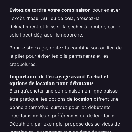
Évitez de tordre votre combinaison
pour enlever
l'excès d'eau. Au lieu de cela, pressez-la
délicatement et laissez-la sécher à l'ombre, car le
soleil peut dégrader le néoprène.
Pour le stockage, roulez la combinaison au lieu de
la plier pour éviter les plis permanents et les
craquelures.
Importance de l'essayage avant l'achat et
options de location pour débutants
Bien qu'acheter une combinaison en ligne puisse
être pratique, les options de
location
offrent une
bonne alternative, surtout pour les débutants
incertains de leurs préférences ou de leur taille.
Décathlon, par exemple, propose des services de
location qui permettent aux novices de tester