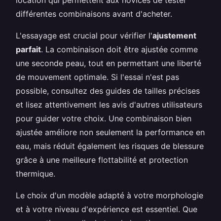
différentes combinaisons avant d'acheter.
L'essayage est crucial pour vérifier l'
ajustement
parfait
. La combinaison doit être ajustée comme
une seconde peau, tout en permettant une liberté
de mouvement optimale. Si l'essai n'est pas
possible, consultez des guides de tailles précises
et lisez attentivement les avis d'autres utilisateurs
pour guider votre choix. Une combinaison bien
ajustée améliore non seulement la performance en
eau, mais réduit également les risques de blessure
grâce à une meilleure flottabilité et protection
thermique.
Le choix d'un modèle adapté à votre morphologie
et à votre niveau d'expérience est essentiel. Que