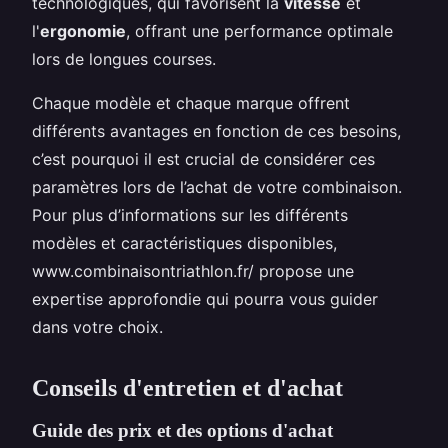
technologiques, qui favorisent la
vitesse
et
l'
ergonomie
, offrant une performance optimale
lors de longues courses.
Chaque modèle et chaque marque offrent
différents avantages en fonction de ces besoins,
c’est pourquoi il est crucial de considérer ces
paramètres lors de l’achat de votre combinaison.
Pour plus d’informations sur les différents
modèles et caractéristiques disponibles,
www.combinaisontriathlon.fr/ propose une
expertise approfondie qui pourra vous guider
dans votre choix.
Conseils d'entretien et d'achat
Guide des prix et des options d'achat