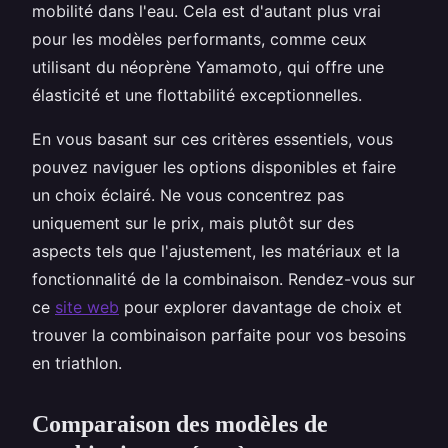
mobilité dans l'eau. Cela est d'autant plus vrai
pour les modèles performants, comme ceux
utilisant du néoprène Yamamoto, qui offre une
élasticité et une flottabilité exceptionnelles.
En vous basant sur ces critères essentiels, vous
pouvez naviguer les options disponibles et faire
un choix éclairé. Ne vous concentrez pas
uniquement sur le prix, mais plutôt sur des
aspects tels que l'ajustement, les matériaux et la
fonctionnalité de la combinaison. Rendez-vous sur
ce
site web
pour explorer davantage de choix et
trouver la combinaison parfaite pour vos besoins
en triathlon.
Comparaison des modèles de