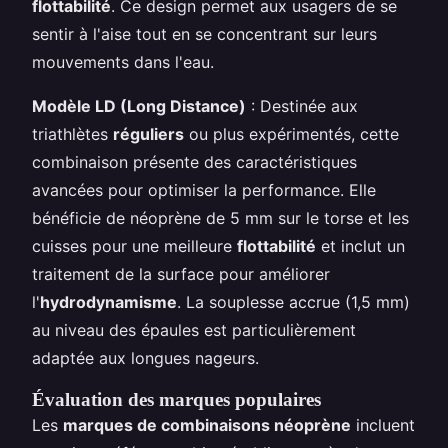
flottabilité
. Ce design permet aux usagers de se
sentir à l'aise tout en se concentrant sur leurs
mouvements dans l'eau.
Modèle LD (Long Distance)
: Destinée aux
triathlètes
réguliers
ou plus expérimentés, cette
combinaison présente des caractéristiques
avancées pour optimiser la performance. Elle
bénéficie de néoprène de 5 mm sur le torse et les
cuisses pour une meilleure
flottabilité
et inclut un
traitement de la surface pour améliorer
l'
hydrodynamisme
. La souplesse accrue (1,5 mm)
au niveau des épaules est particulièrement
adaptée aux longues nageurs.
Évaluation des marques populaires
Les
marques de combinaisons néoprène
incluent