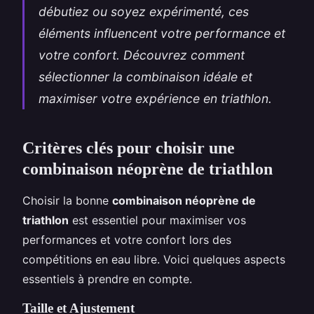
débutiez ou soyez expérimenté, ces
éléments influencent votre performance et
votre confort. Découvrez comment
sélectionner la combinaison idéale et
maximiser votre expérience en triathlon.
Critères clés pour choisir une
combinaison néoprène de triathlon
Choisir la bonne
combinaison néoprène de
triathlon
est essentiel pour maximiser vos
performances et votre confort lors des
compétitions en eau libre. Voici quelques aspects
essentiels à prendre en compte.
Taille et Ajustement