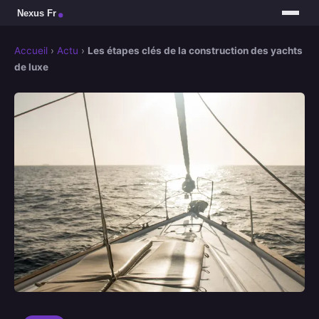
Accueil
›
Actu
›
Les étapes clés de la construction des yachts
de luxe