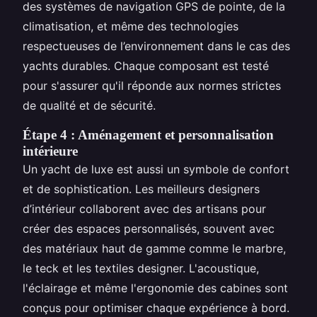
des systèmes de navigation GPS de pointe, de la
climatisation, et même des technologies
respectueuses de l’environnement dans le cas des
yachts durables. Chaque composant est testé
pour s'assurer qu'il réponde aux normes strictes
de qualité et de sécurité.
Étape 4 : Aménagement et personnalisation
intérieure
Un yacht de luxe est aussi un symbole de confort
et de sophistication. Les meilleurs designers
d’intérieur collaborent avec des artisans pour
créer des espaces personnalisés, souvent avec
des matériaux haut de gamme comme le marbre,
le teck et les textiles designer. L'acoustique,
l'éclairage et même l'ergonomie des cabines sont
conçus pour optimiser chaque expérience à bord.