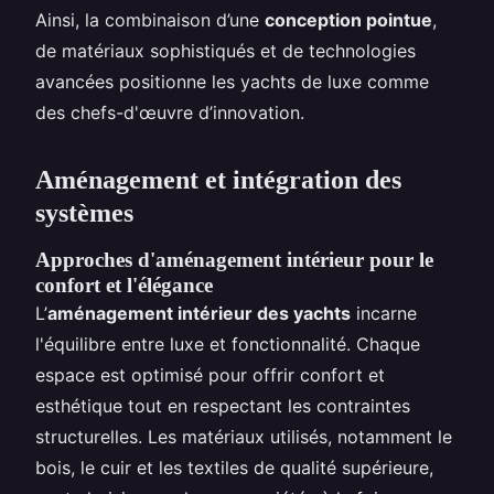
Ainsi, la combinaison d’une
conception pointue
,
de matériaux sophistiqués et de technologies
avancées positionne les yachts de luxe comme
des chefs-d'œuvre d’innovation.
Aménagement et intégration des
systèmes
Approches d'aménagement intérieur pour le
confort et l'élégance
L’
aménagement intérieur des yachts
incarne
l'équilibre entre luxe et fonctionnalité. Chaque
espace est optimisé pour offrir confort et
esthétique tout en respectant les contraintes
structurelles. Les matériaux utilisés, notamment le
bois, le cuir et les textiles de qualité supérieure,