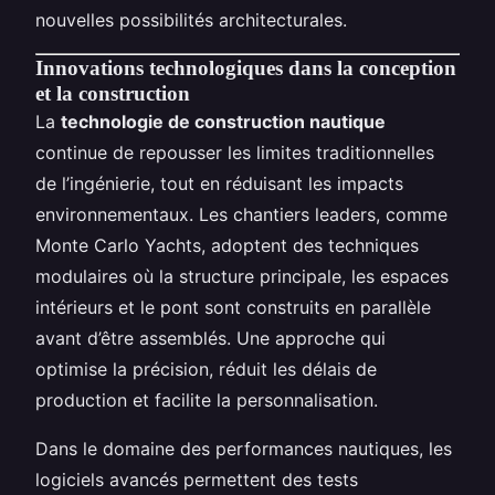
nouvelles possibilités architecturales.
Innovations technologiques dans la conception
et la construction
La
technologie de construction nautique
continue de repousser les limites traditionnelles
de l’ingénierie, tout en réduisant les impacts
environnementaux. Les chantiers leaders, comme
Monte Carlo Yachts, adoptent des techniques
modulaires où la structure principale, les espaces
intérieurs et le pont sont construits en parallèle
avant d’être assemblés. Une approche qui
optimise la précision, réduit les délais de
production et facilite la personnalisation.
Dans le domaine des performances nautiques, les
logiciels avancés permettent des tests