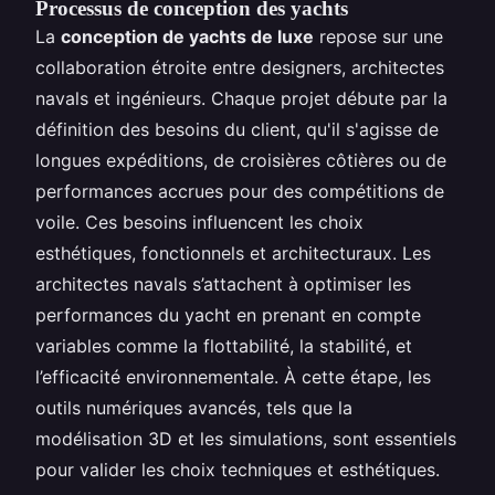
Processus de conception des yachts
La
conception de yachts de luxe
repose sur une
collaboration étroite entre designers, architectes
navals et ingénieurs. Chaque projet débute par la
définition des besoins du client, qu'il s'agisse de
longues expéditions, de croisières côtières ou de
performances accrues pour des compétitions de
voile. Ces besoins influencent les choix
esthétiques, fonctionnels et architecturaux. Les
architectes navals s’attachent à optimiser les
performances du yacht en prenant en compte
variables comme la flottabilité, la stabilité, et
l’efficacité environnementale. À cette étape, les
outils numériques avancés, tels que la
modélisation 3D et les simulations, sont essentiels
pour valider les choix techniques et esthétiques.