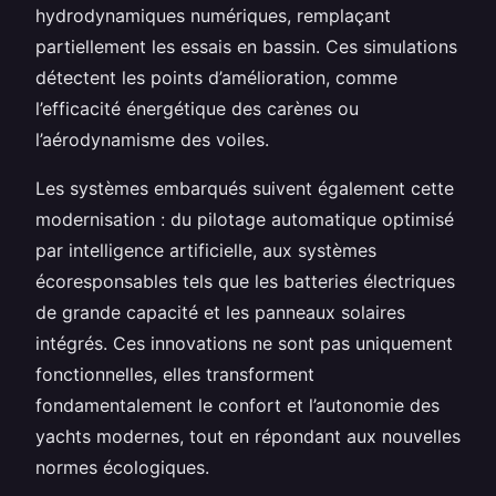
hydrodynamiques numériques, remplaçant
partiellement les essais en bassin. Ces simulations
détectent les points d’amélioration, comme
l’efficacité énergétique des carènes ou
l’aérodynamisme des voiles.
Les systèmes embarqués suivent également cette
modernisation : du pilotage automatique optimisé
par intelligence artificielle, aux systèmes
écoresponsables tels que les batteries électriques
de grande capacité et les panneaux solaires
intégrés. Ces innovations ne sont pas uniquement
fonctionnelles, elles transforment
fondamentalement le confort et l’autonomie des
yachts modernes, tout en répondant aux nouvelles
normes écologiques.