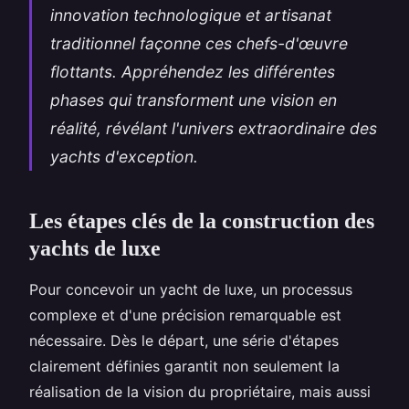
innovation technologique et artisanat
traditionnel façonne ces chefs-d'œuvre
flottants. Appréhendez les différentes
phases qui transforment une vision en
réalité, révélant l'univers extraordinaire des
yachts d'exception.
Les étapes clés de la construction des
yachts de luxe
Pour concevoir un yacht de luxe, un processus
complexe et d'une précision remarquable est
nécessaire. Dès le départ, une série d'étapes
clairement définies garantit non seulement la
réalisation de la vision du propriétaire, mais aussi