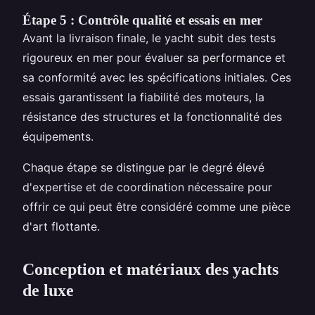
Étape 5 : Contrôle qualité et essais en mer
Avant la livraison finale, le yacht subit des tests
rigoureux en mer pour évaluer sa performance et
sa conformité avec les spécifications initiales. Ces
essais garantissent la fiabilité des moteurs, la
résistance des structures et la fonctionnalité des
équipements.
Chaque étape se distingue par le degré élevé
d'expertise et de coordination nécessaire pour
offrir ce qui peut être considéré comme une pièce
d'art flottante.
Conception et matériaux des yachts
de luxe