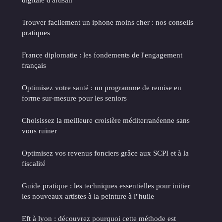
Trouver facilement un iphone moins cher : nos conseils
pratiques
France diplomatie : les fondements de l'engagement
français
Optimisez votre santé : un programme de remise en
forme sur-mesure pour les seniors
Choisissez la meilleure croisière méditerranéenne sans
vous ruiner
Optimisez vos revenus fonciers grâce aux SCPI et à la
fiscalité
Guide pratique : les techniques essentielles pour initier
les nouveaux artistes à la peinture à l"huile
Eft à lyon : découvrez pourquoi cette méthode est