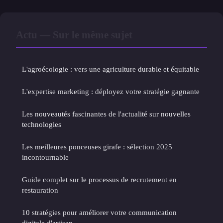
Actu — Sur le même sujet
L'agroécologie : vers une agriculture durable et équitable
L'expertise marketing : déployez votre stratégie gagnante
Les nouveautés fascinantes de l'actualité sur nouvelles
technologies
Les meilleures ponceuses girafe : sélection 2025
incontournable
Guide complet sur le processus de recrutement en
restauration
10 stratégies pour améliorer votre communication
digitale d'artisan