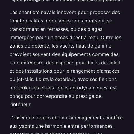
Les chantiers navals innovent pour proposer des
fonctionnalités modulables : des ponts qui se
transforment en terrasses, ou des plages
immergées pour un accès direct à l’eau. Outre les
zones de détente, les yachts haut de gamme
prévoient souvent des équipements comme des
bars extérieurs, des espaces pour bains de soleil
et des installations pour le rangement d'annexes
ou jet-skis. Le style extérieur, avec ses finitions
méticuleuses et ses lignes aérodynamiques, est
conçu pour correspondre au prestige de
l'intérieur.
L’ensemble de ces choix d’aménagements confère
aux yachts une harmonie entre performances,