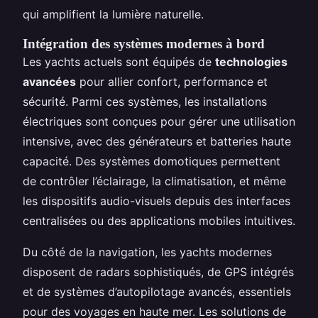
qui amplifient la lumière naturelle.
Intégration des systèmes modernes à bord
Les yachts actuels sont équipés de
technologies
avancées
pour allier confort, performance et
sécurité. Parmi ces systèmes, les installations
électriques sont conçues pour gérer une utilisation
intensive, avec des générateurs et batteries haute
capacité. Des systèmes domotiques permettent
de contrôler l’éclairage, la climatisation, et même
les dispositifs audio-visuels depuis des interfaces
centralisées ou des applications mobiles intuitives.
Du côté de la navigation, les yachts modernes
disposent de radars sophistiqués, de GPS intégrés
et de systèmes d’autopilotage avancés, essentiels
pour des voyages en haute mer. Les solutions de