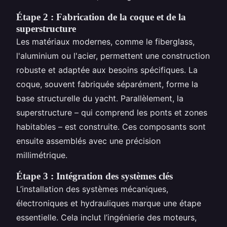
Étape 2 : Fabrication de la coque et de la
superstructure
Les matériaux modernes, comme le fiberglass,
l'aluminium ou l'acier, permettent une construction
robuste et adaptée aux besoins spécifiques. La
coque, souvent fabriquée séparément, forme la
base structurelle du yacht. Parallèlement, la
superstructure – qui comprend les ponts et zones
habitables – est construite. Ces composants sont
ensuite assemblés avec une précision
millimétrique.
Étape 3 : Intégration des systèmes clés
L’installation des systèmes mécaniques,
électroniques et hydrauliques marque une étape
essentielle. Cela inclut l’ingénierie des moteurs,