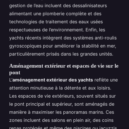
gestion de l’eau incluent des dessalinisateurs
alimentant une plomberie complète et des
technologies de traitement des eaux usées
respectueuses de l’environnement. Enfin, les
yachts récents intègrent des systèmes anti-roulis
gyroscopiques pour améliorer la stabilité en mer,
particulièrement prisés dans les grandes unités.
Aménagement extérieur et espaces de vie sur le
pont
L’
aménagement extérieur des yachts
reflète une
attention minutieuse à la détente et aux loisirs.
Les espaces de vie extérieurs, souvent situés sur
le pont principal et supérieur, sont aménagés de
manière à maximiser les panoramas marins. Ces
zones incluent des salons en plein air, des coins
repas protégés et même des piscines ou jacuzzis.