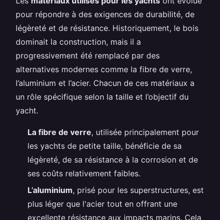
Les
matériaux utilisés pour les yachts
ont évolué
pour répondre à des exigences de durabilité, de
légèreté et de résistance. Historiquement, le bois
dominait la construction, mais il a
progressivement été remplacé par des
alternatives modernes comme la fibre de verre,
l’aluminium et l’acier. Chacun de ces matériaux a
un rôle spécifique selon la taille et l’objectif du
yacht.
La fibre de verre
, utilisée principalement pour
les yachts de petite taille, bénéficie de sa
légèreté, de sa résistance à la corrosion et de
ses coûts relativement faibles.
L’aluminium
, prisé pour les superstructures, est
plus léger que l'acier tout en offrant une
excellente résistance aux impacts marins. Cela