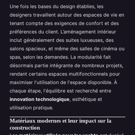
Une fois les bases du design établies, les
designers travaillent autour des espaces de vie en
tenant compte des exigences de confort et des
préférences du client. L’aménagement intérieur
inclut généralement des suites luxueuses, des
salons spacieux, et même des salles de cinéma ou
spas, selon les demandes. La modularité fait
désormais partie intégrante de nombreux projets,
rendant certains espaces multifonctionnels pour
maximiser l'utilisation de l'espace disponible. À
chaque étape, l'équilibre est recherché entre
innovation technologique
, esthétique et
utilisation pratique.
Matériaux modernes et leur impact sur la
construction