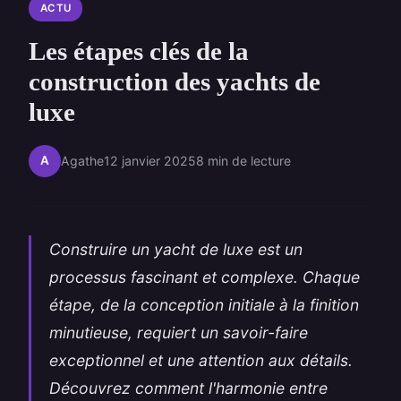
ACTU
Les étapes clés de la
construction des yachts de
luxe
A
Agathe
12 janvier 2025
8 min de lecture
Construire un yacht de luxe est un
processus fascinant et complexe. Chaque
étape, de la conception initiale à la finition
minutieuse, requiert un savoir-faire
exceptionnel et une attention aux détails.
Découvrez comment l'harmonie entre