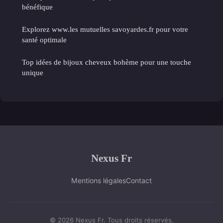
bénéfique
Explorez www.les mutuelles savoyardes.fr pour votre
santé optimale
Top idées de bijoux cheveux bohème pour une touche
unique
Nexus Fr
Mentions légales
Contact
© 2026 Nexus Fr. Tous droits réservés.