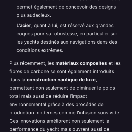
permet également de concevoir des designs
plus audacieux.
L'acier
, quant à lui, est réservé aux grandes
coques pour sa robustesse, en particulier sur
les yachts destinés aux navigations dans des
conditions extrêmes.
Plus récemment, les
matériaux composites
et les
fibres de carbone se sont également introduits
dans la
construction nautique de luxe
,
permettant non seulement de diminuer le poids
total mais aussi de réduire l’impact
environnemental grâce à des procédés de
production modernes comme l’infusion sous vide.
Ces innovations améliorent non seulement la
performance du yacht mais ouvrent aussi de