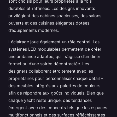
sont choisis pour leurs propriétés à la fois
durables et raffinées. Les designs innovants
privilégient des cabines spacieuses, des salons
ouverts et des cuisines élégantes dotées
d’équipements modernes.
L’éclairage joue également un rôle central. Les
systèmes LED modulables permettent de créer
une ambiance adaptée, qu’il s’agisse d’un dîner
formel ou d’une soirée décontractée. Les
designers collaborent étroitement avec les
propriétaires pour personnaliser chaque détail –
des meubles intégrés aux palettes de couleurs –
afin de répondre aux goûts individuels. Bien que
chaque yacht reste unique, des tendances
émergent avec des concepts tels que les espaces
multifonctionnels et des surfaces réfléchissantes