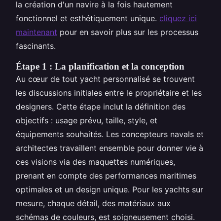
la création d'un navire à la fois hautement
fonctionnel et esthétiquement unique.
cliquez ici
maintenant
pour en savoir plus sur les processus
fascinants.
Étape 1 : La planification et la conception
Au cœur de tout yacht personnalisé se trouvent
les discussions initiales entre le propriétaire et les
designers. Cette étape inclut la définition des
objectifs : usage prévu, taille, style, et
équipements souhaités. Les concepteurs navals et
architectes travaillent ensemble pour donner vie à
ces visions via des maquettes numériques,
prenant en compte des performances maritimes
optimales et un design unique. Pour les yachts sur
mesure, chaque détail, des matériaux aux
schémas de couleurs, est soigneusement choisi.