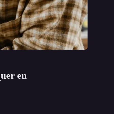
quer en