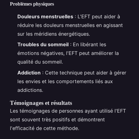
Problèmes physiques
Douleurs menstruelles
: L'EFT peut aider à
réduire les douleurs menstruelles en agissant
sur les méridiens énergétiques.
Troubles du sommeil
: En libérant les
émotions négatives, l'EFT peut améliorer la
qualité du sommeil.
Addiction
: Cette technique peut aider à gérer
les envies et les comportements liés aux
addictions.
Témoignages et résultats
Les témoignages de personnes ayant utilisé l'EFT
sont souvent très positifs et démontrent
l'efficacité de cette méthode.