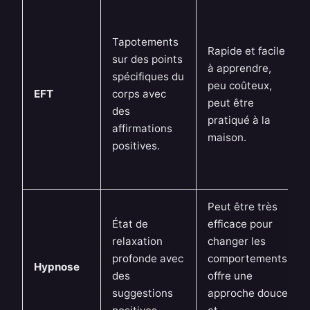
Tapotements
Rapide et facile
sur des points
à apprendre,
spécifiques du
peu coûteux,
EFT
corps avec
peut être
des
pratiqué à la
affirmations
maison.
positives.
Peut être très
État de
efficace pour
relaxation
changer les
profonde avec
comportements,
Hypnose
des
offre une
suggestions
approche douce