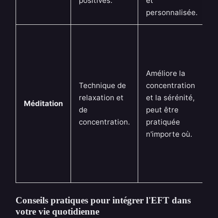
positives.
et
personnalisée.
Améliore la
Technique de
concentration
relaxation et
et la sérénité,
Méditation
de
peut être
concentration.
pratiquée
n'importe où.
Conseils pratiques pour intégrer l'EFT dans
votre vie quotidienne