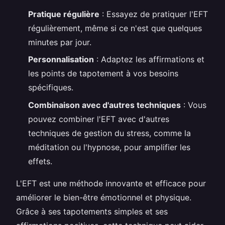
Pratique régulière
: Essayez de pratiquer l'EFT
régulièrement, même si ce n'est que quelques
minutes par jour.
Personnalisation
: Adaptez les affirmations et
les points de tapotement à vos besoins
spécifiques.
Combinaison avec d'autres techniques
: Vous
pouvez combiner l'EFT avec d'autres
techniques de gestion du stress, comme la
méditation ou l'hypnose, pour amplifier les
effets.
L'EFT est une méthode innovante et efficace pour
améliorer le bien-être émotionnel et physique.
Grâce à ses tapotements simples et ses