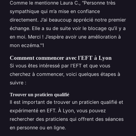
Comme le mentionne Laura C., "Personne très
sympathique qui m’a mise en confiance
directement. J’ai beaucoup apprécié notre premier
échange. Elle a su de suite voir le blocage qu’il y a
en moi. Merci ! J’espère avoir une amélioration à
mon eczéma."1
Comment commencer avec l'EFT à Lyon
Si vous êtes intéressé par l'EFT et que vous
cherchez à commencer, voici quelques étapes à
suivre :
Trouver un praticien qualifié
Il est important de trouver un praticien qualifié et
expérimenté en EFT. À Lyon, vous pouvez
rechercher des praticiens qui offrent des séances
en personne ou en ligne.