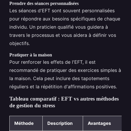
Prendre des séances personnalisées
Les séances d'EFT sont souvent personnalisées
pour répondre aux besoins spécifiques de chaque
individu. Un praticien qualifié vous guidera à
travers le processus et vous aidera à définir vos
objectifs.
Pratiquer à la maison
Pour renforcer les effets de l'EFT, il est
recommandé de pratiquer des exercices simples à
la maison. Cela peut inclure des tapotements
réguliers et la répétition d'affirmations positives.
Tableau comparatif : EFT vs autres méthodes
de gestion du stress
Méthode
Description
Avantages