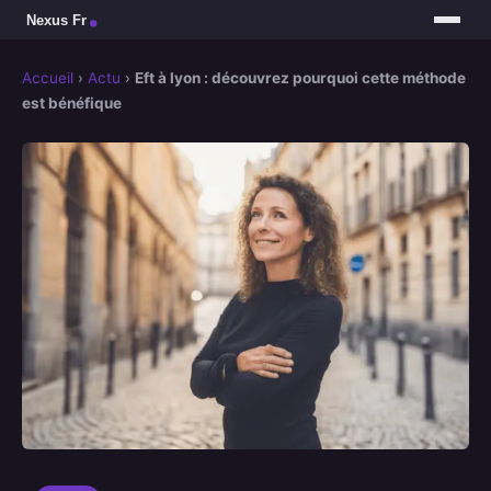
Accueil
›
Actu
›
Eft à lyon : découvrez pourquoi cette méthode
est bénéfique