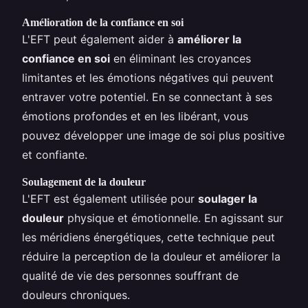
Amélioration de la confiance en soi
L'EFT peut également aider à
améliorer la
confiance en soi
en éliminant les croyances
limitantes et les émotions négatives qui peuvent
entraver votre potentiel. En se connectant à ses
émotions profondes et en les libérant, vous
pouvez développer une image de soi plus positive
et confiante.
Soulagement de la douleur
L'EFT est également utilisée pour
soulager la
douleur
physique et émotionnelle. En agissant sur
les méridiens énergétiques, cette technique peut
réduire la perception de la douleur et améliorer la
qualité de vie des personnes souffrant de
douleurs chroniques.