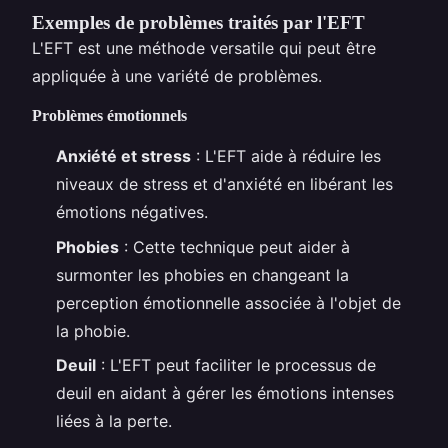
Exemples de problèmes traités par l'EFT
L'EFT est une méthode versatile qui peut être
appliquée à une variété de problèmes.
Problèmes émotionnels
Anxiété et stress
: L'EFT aide à réduire les
niveaux de stress et d'anxiété en libérant les
émotions négatives.
Phobies
: Cette technique peut aider à
surmonter les phobies en changeant la
perception émotionnelle associée à l'objet de
la phobie.
Deuil
: L'EFT peut faciliter le processus de
deuil en aidant à gérer les émotions intenses
liées à la perte.