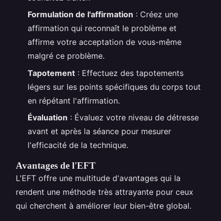
Formulation de l'affirmation
: Créez une
affirmation qui reconnaît le problème et
affirme votre acceptation de vous-même
malgré ce problème.
Tapotement
: Effectuez des tapotements
légers sur les points spécifiques du corps tout
en répétant l'affirmation.
Évaluation
: Évaluez votre niveau de détresse
avant et après la séance pour mesurer
l'efficacité de la technique.
Avantages de l'EFT
L'EFT offre une multitude d'avantages qui la
rendent une méthode très attrayante pour ceux
qui cherchent à améliorer leur bien-être global.