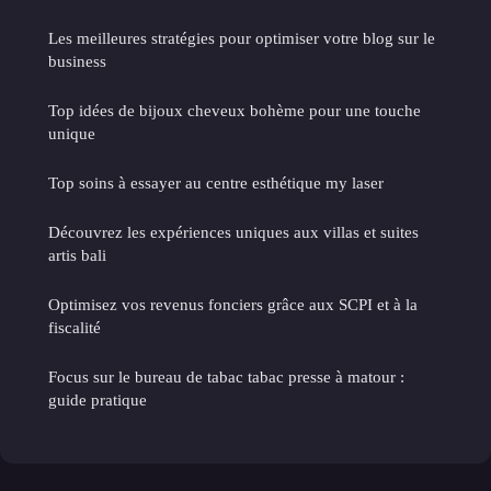
Les meilleures stratégies pour optimiser votre blog sur le
business
Top idées de bijoux cheveux bohème pour une touche
unique
Top soins à essayer au centre esthétique my laser
Découvrez les expériences uniques aux villas et suites
artis bali
Optimisez vos revenus fonciers grâce aux SCPI et à la
fiscalité
Focus sur le bureau de tabac tabac presse à matour :
guide pratique