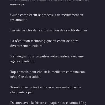
erreurs pc
Guide complet sur le processus de recrutement en
restauration
Les étapes clés de la construction des yachts de luxe
La révolution technologique au coeur de notre
divertissement culturel
5 stratégies pour propulser votre carrière avec une
agence d'intérim
Top conseils pour choisir la meilleure combinaison
néoprène de triathlon
Transformez votre toiture avec une entreprise de
charpente à pau
Décorez avec la frisure en papier plissé carton 10kg