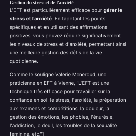
Gestion du stress et de l'anxiété
L'EFT est particulièrement efficace pour
gérer le
stress et l'anxiété
. En tapotant les points
spécifiques et en utilisant des affirmations
positives, vous pouvez réduire significativement
les niveaux de stress et d'anxiété, permettant ainsi
une meilleure gestion des défis de la vie
quotidienne.
Comme le souligne Valerie Meneroud, une
praticienne en EFT à Vienne, "L'EFT est une
technique très efficace pour travailler sur la
confiance en soi, le stress, l'anxiété, la préparation
aux examens et compétitions, la douleur, la
gestion des émotions, les phobies, l'énurésie,
l'addiction, le deuil, les troubles de la sexualité
féminine, etc."1