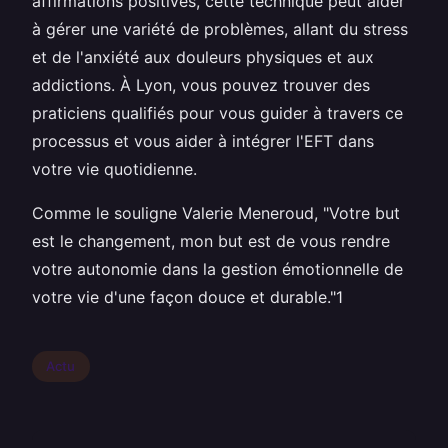
affirmations positives, cette technique peut aider
à gérer une variété de problèmes, allant du stress
et de l'anxiété aux douleurs physiques et aux
addictions. À Lyon, vous pouvez trouver des
praticiens qualifiés pour vous guider à travers ce
processus et vous aider à intégrer l'EFT dans
votre vie quotidienne.
Comme le souligne Valerie Meneroud, "Votre but
est le changement, mon but est de vous rendre
votre autonomie dans la gestion émotionnelle de
votre vie d'une façon douce et durable."1
Actu