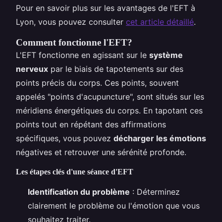
Pour en savoir plus sur les avantages de l'EFT à
Lyon, vous pouvez consulter
cet article détaillé
.
Comment fonctionne l'EFT?
L'EFT fonctionne en agissant sur le
système
nerveux
par le biais de tapotements sur des
points précis du corps. Ces points, souvent
appelés "points d'acupuncture", sont situés sur les
méridiens énergétiques du corps. En tapotant ces
points tout en répétant des affirmations
spécifiques, vous pouvez
décharger les émotions
négatives et retrouver une sérénité profonde.
Les étapes clés d'une séance d'EFT
Identification du problème
: Déterminez
clairement le problème ou l'émotion que vous
souhaitez traiter.