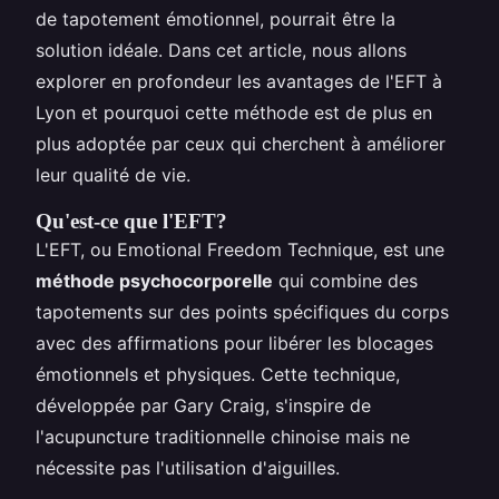
de tapotement émotionnel, pourrait être la
solution idéale. Dans cet article, nous allons
explorer en profondeur les avantages de l'EFT à
Lyon et pourquoi cette méthode est de plus en
plus adoptée par ceux qui cherchent à améliorer
leur qualité de vie.
Qu'est-ce que l'EFT?
L'EFT, ou Emotional Freedom Technique, est une
méthode psychocorporelle
qui combine des
tapotements sur des points spécifiques du corps
avec des affirmations pour libérer les blocages
émotionnels et physiques. Cette technique,
développée par Gary Craig, s'inspire de
l'acupuncture traditionnelle chinoise mais ne
nécessite pas l'utilisation d'aiguilles.