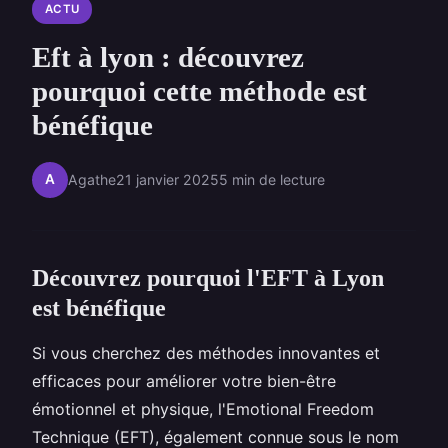
ACTU
Eft à lyon : découvrez
pourquoi cette méthode est
bénéfique
A
Agathe
21 janvier 2025
5 min de lecture
Découvrez pourquoi l'EFT à Lyon
est bénéfique
Si vous cherchez des méthodes innovantes et
efficaces pour améliorer votre bien-être
émotionnel et physique, l'Emotional Freedom
Technique (EFT), également connue sous le nom