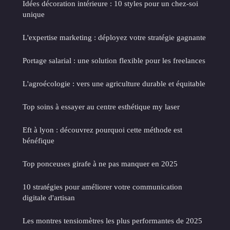
Idées décoration intérieure : 10 styles pour un chez-soi
unique
L'expertise marketing : déployez votre stratégie gagnante
Portage salarial : une solution flexible pour les freelances
L'agroécologie : vers une agriculture durable et équitable
Top soins à essayer au centre esthétique my laser
Eft à lyon : découvrez pourquoi cette méthode est
bénéfique
Top ponceuses girafe à ne pas manquer en 2025
10 stratégies pour améliorer votre communication
digitale d'artisan
Les montres tensiomètres les plus performantes de 2025