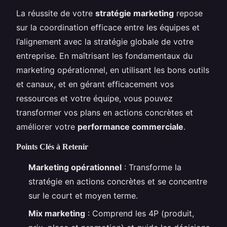
La réussite de votre
stratégie marketing
repose
sur la coordination efficace entre les équipes et
l’alignement avec la stratégie globale de votre
entreprise. En maîtrisant les fondamentaux du
marketing opérationnel, en utilisant les bons outils
et canaux, et en gérant efficacement vos
ressources et votre équipe, vous pouvez
transformer vos plans en actions concrètes et
améliorer votre
performance commerciale
.
Points Clés à Retenir
Marketing opérationnel
: Transforme la
stratégie en actions concrètes et se concentre
sur le court et moyen terme.
Mix marketing
: Comprend les 4P (produit,