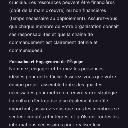
cruciale. Les ressources peuvent être financières
(coût de la main d’œuvre) ou non financières
(temps nécessaire au déploiement). Assurez-vous
que chaque membre de votre organisation connaît
ses responsabilités et que la chaîne de
commandement est clairement définie et
communiquée3.
Formation et Engagement de l’Équipe
Nommez, engagez et formez les personnes
idéales pour cette tâche. Assurez-vous que votre
équipe projet rassemble toutes les qualités
nécessaires pour mettre en œuvre votre stratégie.
La culture d’entreprise joue également un rôle
important ; assurez-vous que tous les membres se
sentent écoutés et intégrés, et qu’ils ont toutes les
informations nécessaires pour réaliser leur