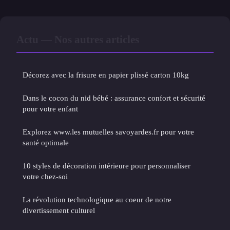
Actu — Nos autres articles
Décorez avec la frisure en papier plissé carton 10kg
Dans le cocon du nid bébé : assurance confort et sécurité
pour votre enfant
Explorez www.les mutuelles savoyardes.fr pour votre
santé optimale
10 styles de décoration intérieure pour personnaliser
votre chez-soi
La révolution technologique au coeur de notre
divertissement culturel