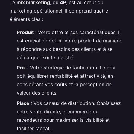
Le
mix marketing
, ou
4P
, est au cœur du
marketing opérationnel. Il comprend quatre
éléments clés :
Produit
: Votre offre et ses caractéristiques. Il
est crucial de définir votre produit de manière
à répondre aux besoins des clients et à se
démarquer sur le marché.
Prix
: Votre stratégie de tarification. Le prix
doit équilibrer rentabilité et attractivité, en
considérant vos coûts et la perception de
valeur des clients.
Place
: Vos canaux de distribution. Choisissez
entre vente directe, e-commerce ou
revendeurs pour maximiser la visibilité et
faciliter l’achat.