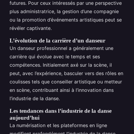
futures. Pour ceux intéressés par une perspective
plus administratrice, la gestion d’une compagnie
ou la promotion d’événements artistiques peut se
révéler captivante.
L’évolution de la carrière d’un danseur
Un danseur professionnel a généralement une
carrière qui évolue avec le temps et ses
compétences. Initialement axé sur la scène, il
peut, avec l’expérience, basculer vers des rôles en
coulisses tels que conseiller artistique ou metteur
en scène, contribuant ainsi à l’innovation dans
l’industrie de la danse.
Les tendances dans l’industrie de la danse
aujourd’hui
La numérisation et les plateformes en ligne
modifient profondément l’industrie de la danse,