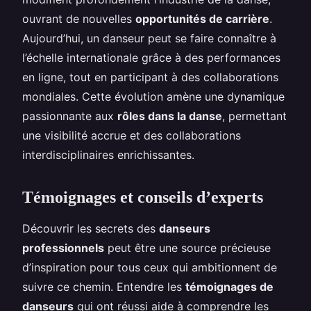
ouvrant de nouvelles
opportunités de carrière
.
Aujourd’hui, un danseur peut se faire connaître à
l’échelle internationale grâce à des performances
en ligne, tout en participant à des collaborations
mondiales. Cette évolution amène une dynamique
passionnante aux
rôles dans la danse
, permettant
une visibilité accrue et des collaborations
interdisciplinaires enrichissantes.
Témoignages et conseils d’experts
Découvrir les secrets des
danseurs
professionnels
peut être une source précieuse
d’inspiration pour tous ceux qui ambitionnent de
suivre ce chemin. Entendre les
témoignages de
danseurs
qui ont réussi aide à comprendre les