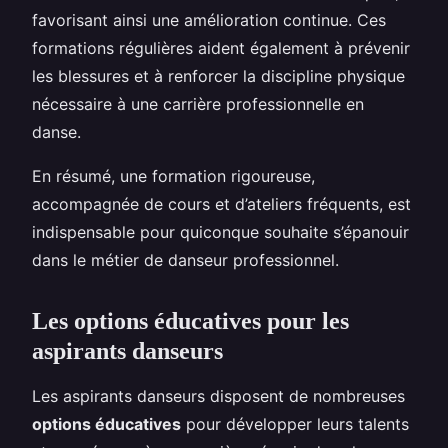
favorisant ainsi une amélioration continue. Ces
formations régulières aident également à prévenir
les blessures et à renforcer la discipline physique
nécessaire à une carrière professionnelle en
danse.
En résumé, une formation rigoureuse,
accompagnée de cours et d’ateliers fréquents, est
indispensable pour quiconque souhaite s’épanouir
dans le métier de danseur professionnel.
Les options éducatives pour les
aspirants danseurs
Les aspirants danseurs disposent de nombreuses
options éducatives
pour développer leurs talents