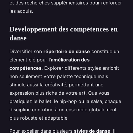
et des recherches supplémentaires pour renforcer
les acquis.
Développement des compétences en
danse
Diversifier son
répertoire de danse
constitue un
élément clé pour l’
amélioration des
compétences
. Explorer différents styles enrichit
non seulement votre palette technique mais
stimule aussi la créativité, permettant une
expression plus riche de votre art. Que vous
pratiquiez le ballet, le hip-hop ou la salsa, chaque
discipline contribue à un ensemble globalement
plus robuste et adaptable.
Pour exceller dans plusieurs
styles de danse
, il