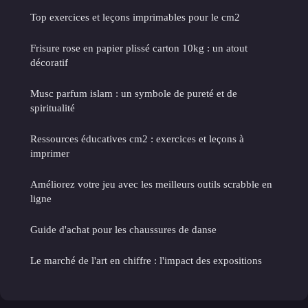
Top exercices et leçons imprimables pour le cm2
Frisure rose en papier plissé carton 10kg : un atout
décoratif
Musc parfum islam : un symbole de pureté et de
spiritualité
Ressources éducatives cm2 : exercices et leçons à
imprimer
Améliorez votre jeu avec les meilleurs outils scrabble en
ligne
Guide d'achat pour les chaussures de danse
Le marché de l'art en chiffre : l'impact des expositions