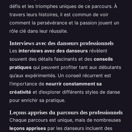
défis et les triomphes uniques de ce parcours. À
travers leurs histoires, il est commun de voir
comment la persévérance et la passion jouent un
rôle clé dans leur réussite.
Interviews avec des danseurs professionnels
Les
interviews avec des danseurs
révèlent
souvent des détails fascinants et des
conseils
pratiques
qui peuvent profiter tant aux débutants
qu’aux expérimentés. Un conseil récurrent est
l’importance de
nourrir constamment sa
créativité
et d’explorer différents styles de danse
pour enrichir sa pratique.
Leçons apprises du parcours des professionnels
Chaque parcours est unique, mais de nombreuses
leçons apprises
par les danseurs incluent des