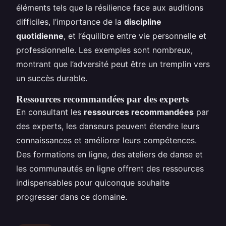
éléments tels que la résilience face aux auditions
difficiles, l’importance de la
discipline
quotidienne
, et l’équilibre entre vie personnelle et
professionnelle. Les exemples sont nombreux,
montrant que l’adversité peut être un tremplin vers
un succès durable.
Ressources recommandées par des experts
En consultant les
ressources recommandées
par
des experts, les danseurs peuvent étendre leurs
connaissances et améliorer leurs compétences.
Des formations en ligne, des ateliers de danse et
les communautés en ligne offrent des ressources
indispensables pour quiconque souhaite
progresser dans ce domaine.