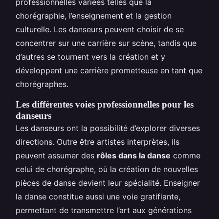
professionnelles variées telles que la
chorégraphie, l’enseignement et la gestion
culturelle. Les danseurs peuvent choisir de se
concentrer sur une carrière sur scène, tandis que
d’autres se tournent vers la création et y
développent une carrière prometteuse en tant que
chorégraphes.
Les différentes voies professionnelles pour les
danseurs
Les danseurs ont la possibilité d’explorer diverses
directions. Outre être artistes interprètes, ils
peuvent assumer des
rôles dans la danse
comme
celui de chorégraphe, où la création de nouvelles
pièces de danse devient leur spécialité. Enseigner
la danse constitue aussi une voie gratifiante,
permettant de transmettre l’art aux générations