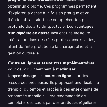
obtenir un diplôme. Ces programmes permettent
d’explorer la danse à la fois en pratique et en
théorie, offrant ainsi une compréhension plus
profonde des arts du spectacle. Les
avantages
d’un diplôme en danse
incluent une meilleure
intégration dans des rôles professionnels variés,
allant de l’interprétation à la chorégraphie et la
gestion culturelle.
Cours en ligne et ressources supplémentaires
Pour ceux qui cherchent à
maximiser
l’apprentissage
, les
cours en ligne
sont des
ressources précieuses. Ils proposent une flexibilité
d’emploi du temps et l’accès à des enseignants de
renommée mondiale. Il est recommandé de
compléter ces cours par des pratiques régulières