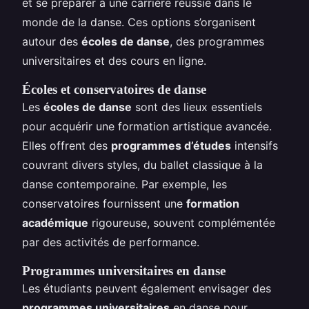
et se préparer à une carrière réussie dans le
monde de la danse. Ces options s’organisent
autour des
écoles de danse
, des programmes
universitaires et des cours en ligne.
Écoles et conservatoires de danse
Les
écoles de danse
sont des lieux essentiels
pour acquérir une formation artistique avancée.
Elles offrent des
programmes d’études
intensifs
couvrant divers styles, du ballet classique à la
danse contemporaine. Par exemple, les
conservatoires fournissent une
formation
académique
rigoureuse, souvent complémentée
par des activités de performance.
Programmes universitaires en danse
Les étudiants peuvent également envisager des
programmes universitaires
en danse pour