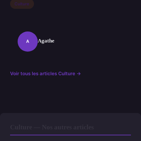
Culture
Agathe
A
Voir tous les articles Culture →
Culture — Nos autres articles