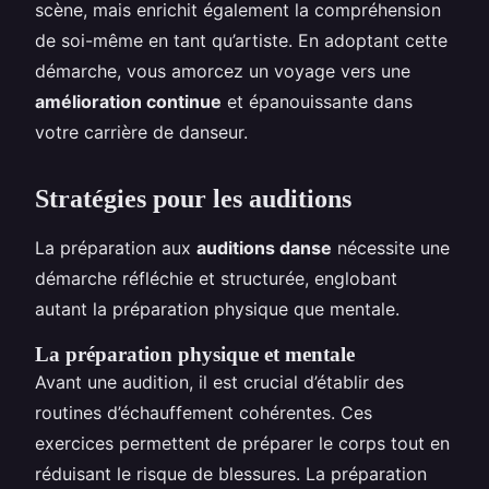
scène, mais enrichit également la compréhension
de soi-même en tant qu’artiste. En adoptant cette
démarche, vous amorcez un voyage vers une
amélioration continue
et épanouissante dans
votre carrière de danseur.
Stratégies pour les auditions
La préparation aux
auditions danse
nécessite une
démarche réfléchie et structurée, englobant
autant la préparation physique que mentale.
La préparation physique et mentale
Avant une audition, il est crucial d’établir des
routines d’échauffement cohérentes. Ces
exercices permettent de préparer le corps tout en
réduisant le risque de blessures. La préparation