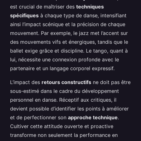
est crucial de maîtriser des
techniques
spécifiques
à chaque type de danse, intensifiant
ainsi l’impact scénique et la précision de chaque
mouvement. Par exemple, le jazz met l’accent sur
des mouvements vifs et énergiques, tandis que le
ballet exige grâce et discipline. Le tango, quant à
lui, nécessite une connexion profonde avec le
partenaire et un langage corporel expressif.
L’impact des
retours constructifs
ne doit pas être
sous-estimé dans le cadre du développement
personnel en danse. Réceptif aux critiques, il
devient possible d’identifier les points à améliorer
et de perfectionner son
approche technique
.
Cultiver cette attitude ouverte et proactive
transforme non seulement la performance en