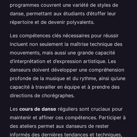
programmes couvrent une variété de styles de
danse, permettant aux étudiants d’étoffer leur
répertoire et de devenir polyvalents.
Les compétences clés nécessaires pour réussir
incluent non seulement la maîtrise technique des
mouvements, mais aussi une grande capacité
d’interprétation et d’expression artistique. Les
danseurs doivent développer une compréhension
profonde de la musique et du rythme, ainsi qu’une
capacité à travailler en équipe et à prendre des
directions de chorégraphes.
Les
cours de danse
réguliers sont cruciaux pour
maintenir et affiner ces compétences. Participer à
des ateliers permet aux danseurs de rester
informés des dernières tendances et techniques,