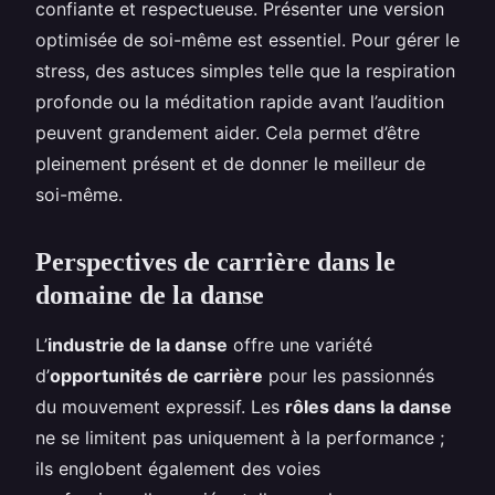
confiante et respectueuse. Présenter une version
optimisée de soi-même est essentiel. Pour gérer le
stress, des astuces simples telle que la respiration
profonde ou la méditation rapide avant l’audition
peuvent grandement aider. Cela permet d’être
pleinement présent et de donner le meilleur de
soi-même.
Perspectives de carrière dans le
domaine de la danse
L’
industrie de la danse
offre une variété
d’
opportunités de carrière
pour les passionnés
du mouvement expressif. Les
rôles dans la danse
ne se limitent pas uniquement à la performance ;
ils englobent également des voies