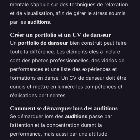
mentale s’appuie sur des techniques de relaxation
et de visualisation, afin de gérer le stress soumis
par les
auditions
.
Créer un portfolio et un CV de danseur
Un
portfolio de danseur
bien construit peut faire
toute la différence. Les éléments clés à inclure
sont des photos professionnelles, des vidéos de
performances et une liste des expériences et
formations en danse. Un CV de danseur doit être
concis et mettre en lumière les compétences et
réalisations pertinentes.
Comment se démarquer lors des auditions
Se démarquer lors des
auditions
passe par
l’attention et la concentration durant la
performance, mais aussi par une attitude