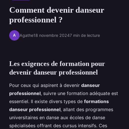
Comment devenir danseur
professionnel ?
A
Agathe
18 novembre 2024
7 min de lecture
Les exigences de formation pour
devenir danseur professionnel
Pour ceux qui aspirent à devenir
danseur
professionnel
, suivre une formation adéquate est
essentiel. Il existe divers types de
formations
danseur professionnel
, allant des programmes
universitaires en danse aux écoles de danse
spécialisées offrant des cursus intensifs. Ces