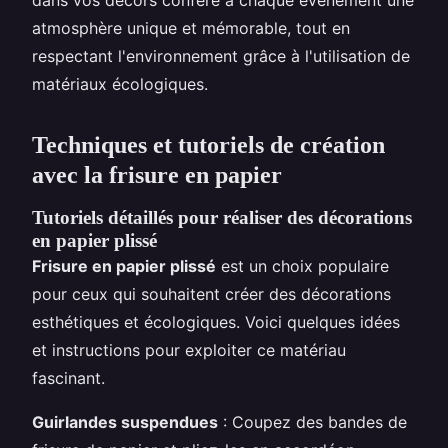
dans vos décors confère à chaque événement une
atmosphère unique et mémorable, tout en
respectant l'environnement grâce à l'utilisation de
matériaux écologiques.
Techniques et tutoriels de création
avec la frisure en papier
Tutoriels détaillés pour réaliser des décorations
en papier plissé
Frisure en papier plissé
est un choix populaire
pour ceux qui souhaitent créer des décorations
esthétiques et écologiques. Voici quelques idées
et instructions pour exploiter ce matériau
fascinant.
Guirlandes suspendues
: Coupez des bandes de