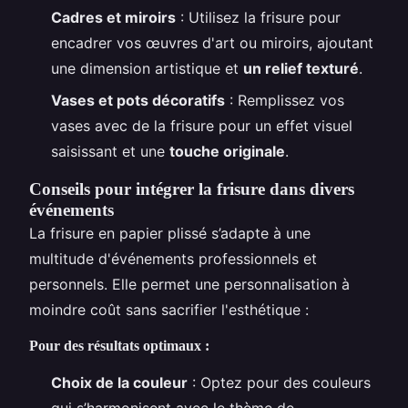
Cadres et miroirs
: Utilisez la frisure pour
encadrer vos œuvres d'art ou miroirs, ajoutant
une dimension artistique et
un relief texturé
.
Vases et pots décoratifs
: Remplissez vos
vases avec de la frisure pour un effet visuel
saisissant et une
touche originale
.
Conseils pour intégrer la frisure dans divers
événements
La frisure en papier plissé s’adapte à une
multitude d'événements professionnels et
personnels. Elle permet une personnalisation à
moindre coût sans sacrifier l'esthétique :
Pour des résultats optimaux :
Choix de la couleur
: Optez pour des couleurs
qui s’harmonisent avec le thème de