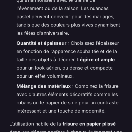
l'événement ou de la saison. Les nuances
pastel peuvent convenir pour des mariages,
tandis que des couleurs plus vives dynamisent
les fêtes d'anniversaire.
Quantité et épaisseur
: Choisissez l’épaisseur
en fonction de l’apparence souhaitée et de la
taille des objets à décorer.
Légère et ample
pour un look aérien, ou dense et compacte
pour un effet volumineux.
Mélange des matériaux
: Combinez la frisure
avec d'autres éléments décoratifs comme les
rubans ou le papier de soie pour un contraste
intéressant et une touche de modernité.
L’utilisation habile de la
frisure en papier plissé