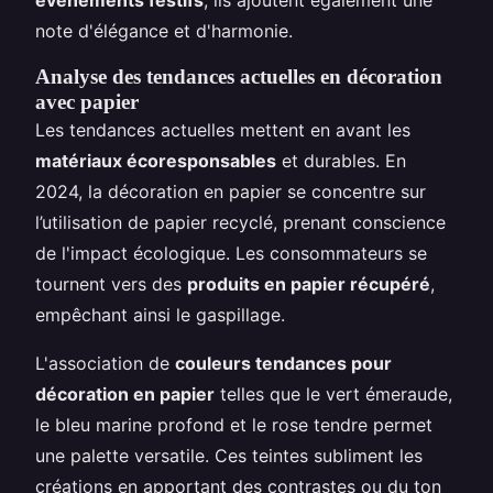
événements festifs
, ils ajoutent également une
note d'élégance et d'harmonie.
Analyse des tendances actuelles en décoration
avec papier
Les tendances actuelles mettent en avant les
matériaux écoresponsables
et durables. En
2024, la décoration en papier se concentre sur
l’utilisation de papier recyclé, prenant conscience
de l'impact écologique. Les consommateurs se
tournent vers des
produits en papier récupéré
,
empêchant ainsi le gaspillage.
L'association de
couleurs tendances pour
décoration en papier
telles que le vert émeraude,
le bleu marine profond et le rose tendre permet
une palette versatile. Ces teintes subliment les
créations en apportant des contrastes ou du ton