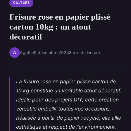
CULTURE
Frisure rose en papier plissé
carton 10kg : un atout
décoratif
A
Agathe
9 décembre 2024
8 min de lecture
La frisure rose en papier plissé carton de
10 kg constitue un véritable atout décoratif.
Idéale pour des projets DIY, cette création
versatile embellit toutes vos occasions.
Réalisée à partir de papier recyclé, elle allie
esthétique et respect de l'environnement.