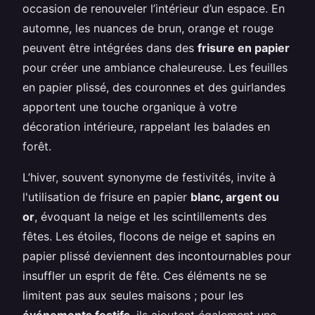
occasion de renouveler l’intérieur d’un espace. En
automne, les nuances de brun, orange et rouge
peuvent être intégrées dans des
frisure en papier
pour créer une ambiance chaleureuse. Les feuilles
en papier plissé, des couronnes et des guirlandes
apportent une touche organique à votre
décoration intérieure, rappelant les balades en
forêt.
L’hiver, souvent synonyme de festivités, invite à
l'utilisation de frisure en papier
blanc, argent ou
or
, évoquant la neige et les scintillements des
fêtes. Les étoiles, flocons de neige et sapins en
papier plissé deviennent des incontournables pour
insuffler un esprit de fête. Ces éléments ne se
limitent pas aux seules maisons ; pour les