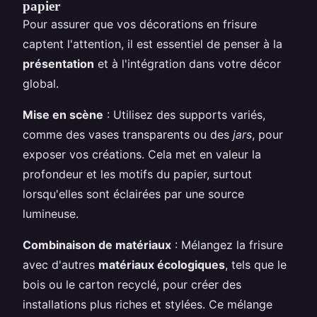
papier
Pour assurer que vos décorations en frisure
captent l'attention, il est essentiel de penser à la
présentation
et à l'intégration dans votre décor
global.
Mise en scène
: Utilisez des supports variés,
comme des vases transparents ou des
jars
, pour
exposer vos créations. Cela met en valeur la
profondeur et les motifs du papier, surtout
lorsqu'elles sont éclairées par une source
lumineuse.
Combinaison de matériaux
: Mélangez la frisure
avec d'autres
matériaux écologiques
, tels que le
bois ou le carton recyclé, pour créer des
installations plus riches et stylées. Ce mélange