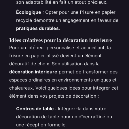
son adaptabilité en fait un atout précieux.
Écologique
: Opter pour une frisure en papier
recyclé démontre un engagement en faveur de
pratiques durables
.
Idées créatives pour la décoration intérieure
Pour un intérieur personnalisé et accueillant, la
frisure en papier plissé devient un élément
décoratif de choix. Son utilisation dans la
décoration intérieure
permet de transformer des
espaces ordinaires en environnements uniques et
chaleureux. Voici quelques idées pour intégrer cet
élément dans vos projets de décoration :
Centres de table
: Intégrez-la dans votre
décoration de table pour un dîner raffiné ou
une réception formelle.