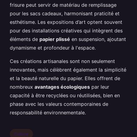
frisure peut servir de matériau de remplissage
pour les sacs cadeaux, harmonisant praticité et
esthétisme. Les expositions d’art optent souvent
pour des installations créatives qui intègrent des
éléments de
papier plissé
en suspension, ajoutant
dynamisme et profondeur à l'espace.
Ces créations artisanales sont non seulement
innovantes, mais célèbrent également la simplicité
et la beauté naturelle du papier. Elles offrent de
nombreux
avantages écologiques
par leur
capacité à être recyclées ou réutilisées, bien en
phase avec les valeurs contemporaines de
responsabilité environnementale.
Culture