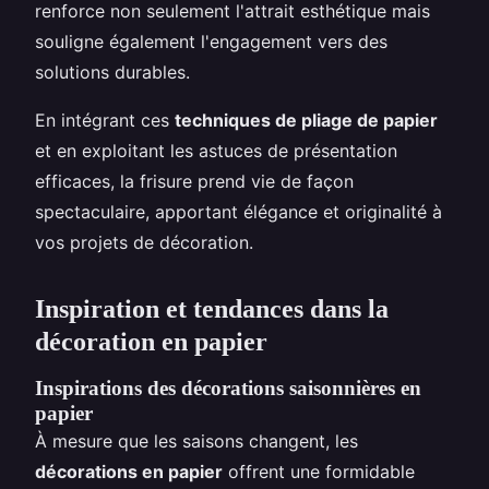
renforce non seulement l'attrait esthétique mais
souligne également l'engagement vers des
solutions durables.
En intégrant ces
techniques de pliage de papier
et en exploitant les astuces de présentation
efficaces, la frisure prend vie de façon
spectaculaire, apportant élégance et originalité à
vos projets de décoration.
Inspiration et tendances dans la
décoration en papier
Inspirations des décorations saisonnières en
papier
À mesure que les saisons changent, les
décorations en papier
offrent une formidable