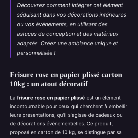
Découvrez comment intégrer cet élément
séduisant dans vos décorations intérieures
ou vos événements, en utilisant des
astuces de conception et des matériaux
adaptés. Créez une ambiance unique et
personnalisée !
Frisure rose en papier plissé carton
10kg : un atout décoratif
La
frisure rose en papier plissé
est un élément
incontournable pour ceux qui cherchent à embellir
leurs présentations, qu'il s'agisse de cadeaux ou
de décorations événementielles. Ce produit,
proposé en carton de 10 kg, se distingue par sa