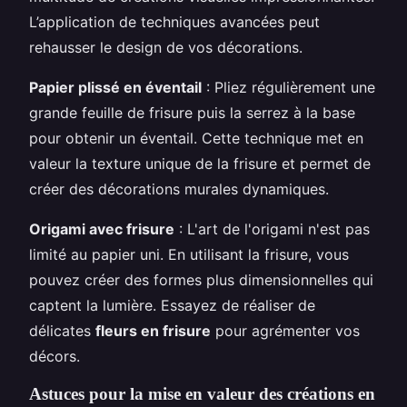
L’application de techniques avancées peut
rehausser le design de vos décorations.
Papier plissé en éventail
: Pliez régulièrement une
grande feuille de frisure puis la serrez à la base
pour obtenir un éventail. Cette technique met en
valeur la texture unique de la frisure et permet de
créer des décorations murales dynamiques.
Origami avec frisure
: L'art de l'origami n'est pas
limité au papier uni. En utilisant la frisure, vous
pouvez créer des formes plus dimensionnelles qui
captent la lumière. Essayez de réaliser de
délicates
fleurs en frisure
pour agrémenter vos
décors.
Astuces pour la mise en valeur des créations en