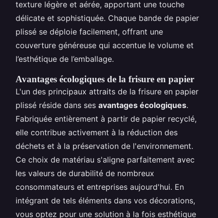
texture légère et aérée, apportant une touche
délicate et sophistiquée. Chaque bande de papier
plissé se déploie facilement, offrant une
couverture généreuse qui accentue le volume et
l’esthétique de l’emballage.
Avantages écologiques de la frisure en papier
L'un des principaux attraits de la frisure en papier
plissé réside dans ses
avantages écologiques
.
Fabriquée entièrement à partir de papier recyclé,
elle contribue activement à la réduction des
déchets et à la préservation de l'environnement.
Ce choix de matériau s'aligne parfaitement avec
les valeurs de durabilité de nombreux
consommateurs et entreprises aujourd'hui. En
intégrant de tels éléments dans vos décorations,
vous optez pour une solution à la fois esthétique