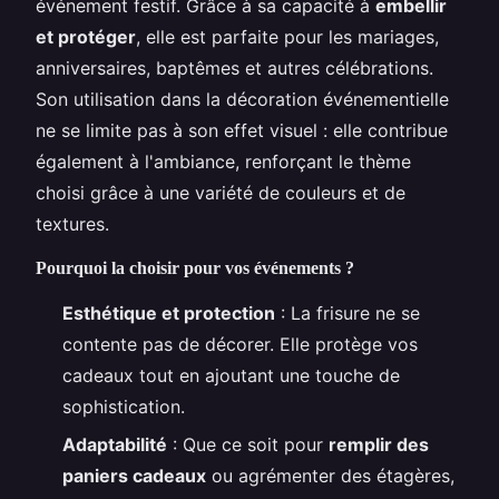
événement festif. Grâce à sa capacité à
embellir
et protéger
, elle est parfaite pour les mariages,
anniversaires, baptêmes et autres célébrations.
Son utilisation dans la décoration événementielle
ne se limite pas à son effet visuel : elle contribue
également à l'ambiance, renforçant le thème
choisi grâce à une variété de couleurs et de
textures.
Pourquoi la choisir pour vos événements ?
Esthétique et protection
: La frisure ne se
contente pas de décorer. Elle protège vos
cadeaux tout en ajoutant une touche de
sophistication.
Adaptabilité
: Que ce soit pour
remplir des
paniers cadeaux
ou agrémenter des étagères,