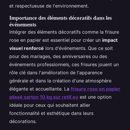
et respectueuse de l'environnement.
Importance des éléments décoratifs dans les
événements
Intégrer des éléments décoratifs comme la frisure
rose en papier est essentiel pour créer un
impact
visuel renforcé
lors d'événements. Que ce soit
pour des mariages, des anniversaires ou des
événements professionnels, ces frisures jouent un
rôle clé dans l'amélioration de l'apparence
générale et dans la création d'une atmosphère
élégante et accueillante. La
frisure rose en papier
plissé carton 10 kg sur retif.eu
est une option
idéale pour ceux qui souhaitent allier
fonctionnalité et esthétique dans leurs
décorations.