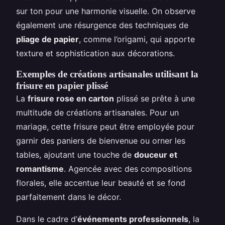
sur ton pour une harmonie visuelle. On observe
également une résurgence des techniques de
pliage de papier
, comme l’origami, qui apporte
texture et sophistication aux décorations.
Exemples de créations artisanales utilisant la
frisure en papier plissé
La
frisure rose en carton
plissé se prête à une
multitude de créations artisanales. Pour un
mariage, cette frisure peut être employée pour
garnir des paniers de bienvenue ou orner les
tables, ajoutant une touche de
douceur et
romantisme
. Agencée avec des compositions
florales, elle accentue leur beauté et se fond
parfaitement dans le décor.
Dans le cadre d’
événements professionnels
, la