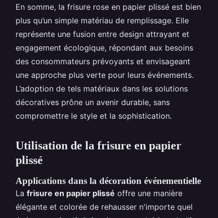
En somme, la frisure rose en papier plissé est bien
plus qu’un simple matériau de remplissage. Elle
représente une fusion entre design attrayant et
engagement écologique, répondant aux besoins
des consommateurs prévoyants et envisageant
une approche plus verte pour leurs événements.
L’adoption de tels matériaux dans les solutions
décoratives prône un avenir durable, sans
compromettre le style et la sophistication.
Utilisation de la frisure en papier
plissé
Applications dans la décoration événementielle
La
frisure en papier plissé
offre une manière
élégante et colorée de rehausser n'importe quel