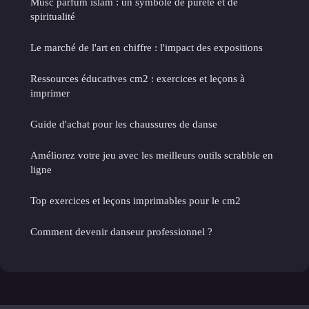
Musc parfum islam : un symbole de pureté et de
spiritualité
Le marché de l'art en chiffre : l'impact des expositions
Ressources éducatives cm2 : exercices et leçons à
imprimer
Guide d'achat pour les chaussures de danse
Améliorez votre jeu avec les meilleurs outils scrabble en
ligne
Top exercices et leçons imprimables pour le cm2
Comment devenir danseur professionnel ?