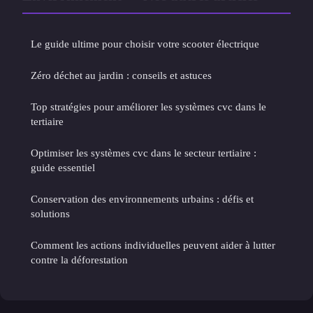
Le guide ultime pour choisir votre scooter électrique
Zéro déchet au jardin : conseils et astuces
Top stratégies pour améliorer les systèmes cvc dans le
tertiaire
Optimiser les systèmes cvc dans le secteur tertiaire :
guide essentiel
Conservation des environnements urbains : défis et
solutions
Comment les actions individuelles peuvent aider à lutter
contre la déforestation