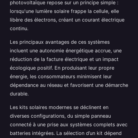
photovoltaïque repose sur un principe simple :
lorsqu'une lumière solaire frappe la cellule, elle
libère des électrons, créant un courant électrique
continu.
Les principaux avantages de ces systèmes
incluent une autonomie énergétique accrue, une
réduction de la facture électrique et un impact
écologique positif. En produisant leur propre
énergie, les consommateurs minimisent leur
dépendance au réseau et favorisent une démarche
durable.
Les kits solaires modernes se déclinent en
diverses configurations, du simple panneau
connecté à une prise aux systèmes complets avec
batteries intégrées. La sélection d’un kit dépend