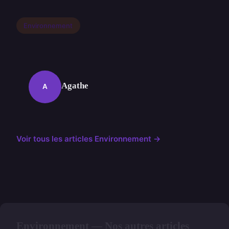
Environnement
Agathe
A
Voir tous les articles Environnement →
Environnement — Nos autres articles