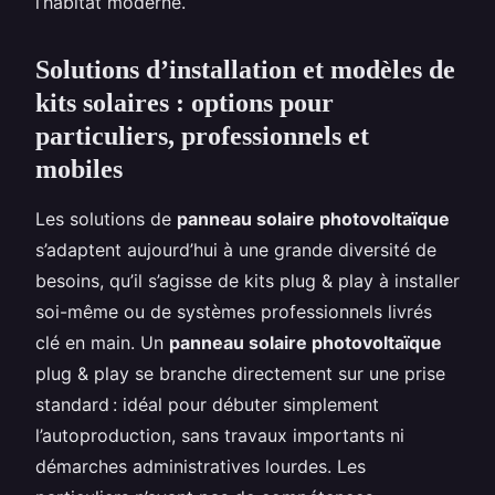
l’habitat moderne.
Solutions d’installation et modèles de
kits solaires : options pour
particuliers, professionnels et
mobiles
Les solutions de
panneau solaire photovoltaïque
s’adaptent aujourd’hui à une grande diversité de
besoins, qu’il s’agisse de kits plug & play à installer
soi-même ou de systèmes professionnels livrés
clé en main. Un
panneau solaire photovoltaïque
plug & play se branche directement sur une prise
standard : idéal pour débuter simplement
l’autoproduction, sans travaux importants ni
démarches administratives lourdes. Les