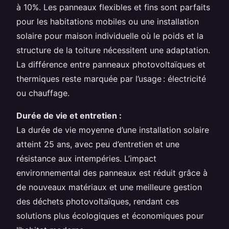
à 10%. Les panneaux flexibles et fins sont parfaits
pour les habitations mobiles ou une installation
solaire pour maison individuelle où le poids et la
structure de la toiture nécessitent une adaptation.
La différence entre panneaux photovoltaïques et
thermiques reste marquée par l’usage : électricité
ou chauffage.
Durée de vie et entretien :
La durée de vie moyenne d’une installation solaire
atteint 25 ans, avec peu d’entretien et une
résistance aux intempéries. L’impact
environnemental des panneaux est réduit grâce à
de nouveaux matériaux et une meilleure gestion
des déchets photovoltaïques, rendant ces
solutions plus écologiques et économiques pour