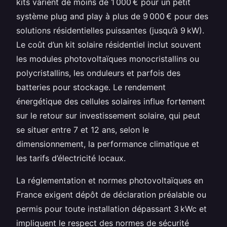
kits varient de moins de 1 000 € pour un petit
système plug and play à plus de 9 000 € pour des
solutions résidentielles puissantes (jusqu’à 9 kW).
Le coût d’un kit solaire résidentiel inclut souvent
les modules photovoltaïques monocristallins ou
polycristallins, les onduleurs et parfois des
batteries pour stockage. Le rendement
énergétique des cellules solaires influe fortement
sur le retour sur investissement solaire, qui peut
se situer entre 7 et 12 ans, selon le
dimensionnement, la performance climatique et
les tarifs d’électricité locaux.
La réglementation et normes photovoltaïques en
France exigent dépôt de déclaration préalable ou
permis pour toute installation dépassant 3 kWc et
impliquent le respect des normes de sécurité