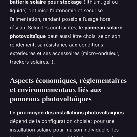
batterie solaire pour stockage
(lithium, gel ou
liquide) optimise l’autonomie et sécurise
l’alimentation, rendant possible l’usage hors
réseau. Selon les contraintes, le
panneau solaire
photovoltaïque
peut aussi être choisi selon son
rendement, sa résistance aux conditions
extérieures et ses accessoires (micro-onduleur,
trackers solaires...).
Aspects économiques, réglementaires
et environnementaux liés aux
panneaux photovoltaïques
Le prix moyen des installations photovoltaïques
dépend de la configuration choisie : pour une
installation solaire pour maison individuelle, les