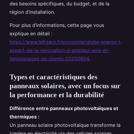
des besoins spécifiques, du budget, et de la
région d’installation.
Pour plus d’informations, cette page vous
explique en détail :
https://www.lefigaro.fr/economie/globe-energy-l-
expert-de-la-renovation-d-ampleur-avis-et-
temoignages-de-clients-20250804
.
Types et caractéristiques des
panneaux solaires, avec un focus sur
la performance et la durabilité
Différence entre panneaux photovoltaïques et
thermiques :
Un panneau solaire photovoltaïque transforme la
lumière en électricité via des cellules solaires,