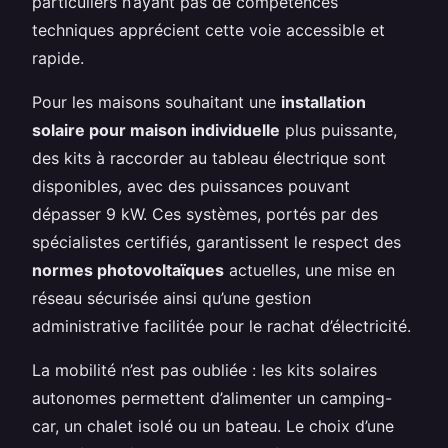
particuliers n’ayant pas de compétences
techniques apprécient cette voie accessible et
rapide.
Pour les maisons souhaitant une
installation
solaire pour maison individuelle
plus puissante,
des kits à raccorder au tableau électrique sont
disponibles, avec des puissances pouvant
dépasser 9 kW. Ces systèmes, portés par des
spécialistes certifiés, garantissent le respect des
normes photovoltaïques
actuelles, une mise en
réseau sécurisée ainsi qu’une gestion
administrative facilitée pour le rachat d’électricité.
La mobilité n’est pas oubliée : les kits solaires
autonomes permettent d’alimenter un camping-
car, un chalet isolé ou un bateau. Le choix d’une