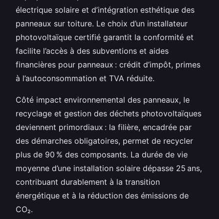
électrique solaire et d’intégration esthétique des
panneaux sur toiture. Le choix d’un installateur
photovoltaïque certifié garantit la conformité et
facilite l’accès à des subventions et aides
financières pour panneaux : crédit d’impôt, primes
à l’autoconsommation et TVA réduite.
Côté impact environnemental des panneaux, le
recyclage et gestion des déchets photovoltaïques
deviennent primordiaux : la filière, encadrée par
des démarches obligatoires, permet de recycler
plus de 90 % des composants. La durée de vie
moyenne d’une installation solaire dépasse 25 ans,
contribuant durablement à la transition
énergétique et à la réduction des émissions de
CO₂.