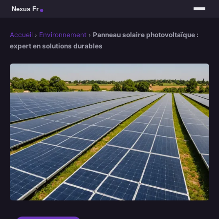
Accueil
›
Environnement
›
Panneau solaire photovoltaïque :
expert en solutions durables