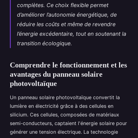
complètes. Ce choix flexible permet
d’améliorer l’autonomie énergétique, de
réduire les coûts et même de revendre
l’énergie excédentaire, tout en soutenant la
transition écologique.
Comprendre le fonctionnement et les
avantages du panneau solaire
photovoltaïque
Un panneau solaire photovoltaïque convertit la
lumière en électricité grâce à des cellules en
silicium. Ces cellules, composées de matériaux
semi-conducteurs, captaient l'énergie solaire pour
générer une tension électrique. La technologie