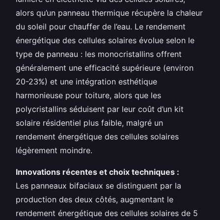
alors qu’un panneau thermique récupère la chaleur
du soleil pour chauffer de l’eau. Le rendement
énergétique des cellules solaires évolue selon le
type de panneau : les monocristallins offrent
généralement une efficacité supérieure (environ
20-23%) et une intégration esthétique
harmonieuse pour toiture, alors que les
polycristallins séduisent par leur coût d’un kit
solaire résidentiel plus faible, malgré un
rendement énergétique des cellules solaires
légèrement moindre.
Innovations récentes et choix techniques :
Les panneaux bifaciaux se distinguent par la
production des deux côtés, augmentant le
rendement énergétique des cellules solaires de 5