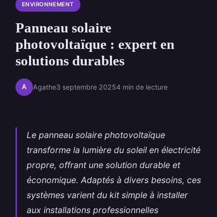
ENVIRONNEMENT
Panneau solaire
photovoltaïque : expert en
solutions durables
A
Agathe
3 septembre 2025
4 min de lecture
Le panneau solaire photovoltaïque
transforme la lumière du soleil en électricité
propre, offrant une solution durable et
économique. Adaptés à divers besoins, ces
systèmes varient du kit simple à installer
aux installations professionnelles