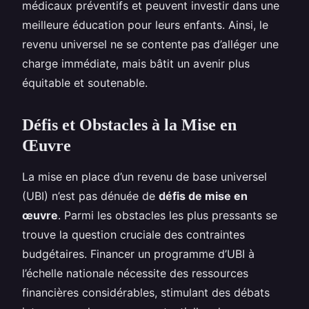
médicaux préventifs et peuvent investir dans une
meilleure éducation pour leurs enfants. Ainsi, le
revenu universel ne se contente pas d’alléger une
charge immédiate, mais bâtit un avenir plus
équitable et soutenable.
Défis et Obstacles à la Mise en
Œuvre
La mise en place d’un revenu de base universel
(UBI) n’est pas dénuée de
défis de mise en
œuvre
. Parmi les obstacles les plus pressants se
trouve la question cruciale des contraintes
budgétaires. Financer un programme d’UBI à
l’échelle nationale nécessite des ressources
financières considérables, stimulant des débats