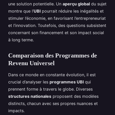
une solution potentielle. Un
aperçu global
du sujet
montre que l’
UBI
pourrait réduire les inégalités et
stimuler l’économie, en favorisant l’entrepreneuriat
et l’innovation. Toutefois, des questions subsistent
concernant son financement et son impact social
à long terme.
Comparaison des Programmes de
Revenu Universel
Dans ce monde en constante évolution, il est
crucial d’analyser les
programmes UBI
qui
prennent forme à travers le globe. Diverses
structures nationales
proposent des modèles
distincts, chacun avec ses propres nuances et
impacts.