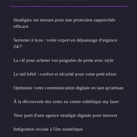
Stratégies sur mesure pour une protection rapprochée
efficace
Serrurier à lyon : votre expert en dépannage d'urgence
24/7
La clé pour acheter vos poignées de porte avec style
Le nid bébé : confort et sécurité pour votre petit trésor
Optimisez votre communication digitale en tant qu'artisan
À la découverte des soins au centre esthétique my laser
Tirez parti d'une agence stratégie digitale pour innover
Intégration sociale à l'ère numérique