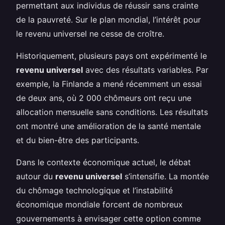
permettant aux individus de réussir sans crainte
de la pauvreté. Sur le plan mondial, l’intérêt pour
le revenu universel ne cesse de croître.
Historiquement, plusieurs pays ont expérimenté le
revenu universel
avec des résultats variables. Par
exemple, la Finlande a mené récemment un essai
de deux ans, où 2 000 chômeurs ont reçu une
allocation mensuelle sans conditions. Les résultats
ont montré une amélioration de la santé mentale
et du bien-être des participants.
Dans le contexte économique actuel, le débat
autour du
revenu universel
s’intensifie. La montée
du chômage technologique et l’instabilité
économique mondiale forcent de nombreux
gouvernements à envisager cette option comme