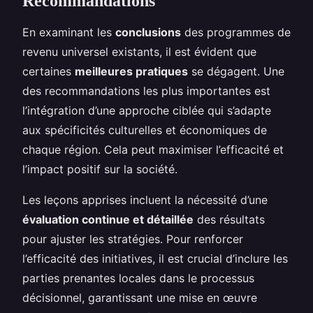
Recommandations
En examinant les
conclusions
des programmes de
revenu universel existants, il est évident que
certaines
meilleures pratiques
se dégagent. Une
des recommandations les plus importantes est
l’intégration d’une approche ciblée qui s’adapte
aux spécificités culturelles et économiques de
chaque région. Cela peut maximiser l’efficacité et
l’impact positif sur la société.
Les leçons apprises incluent la nécessité d’une
évaluation continue et détaillée
des résultats
pour ajuster les stratégies. Pour renforcer
l’efficacité des initiatives, il est crucial d’inclure les
parties prenantes locales dans le processus
décisionnel, garantissant une mise en œuvre