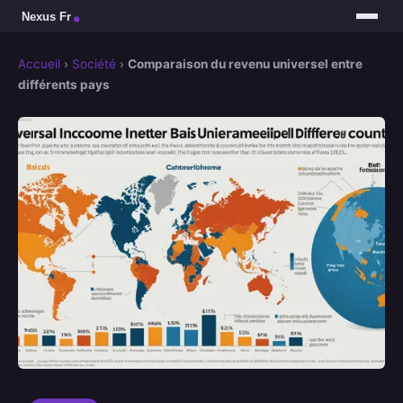
Accueil
›
Société
›
Comparaison du revenu universel entre
différents pays