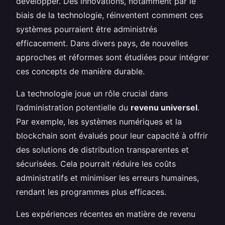
développer. Des innovations, notamment par le
biais de la technologie, réinventent comment ces
systèmes pourraient être administrés
efficacement. Dans divers pays, de nouvelles
approches et réformes sont étudiées pour intégrer
ces concepts de manière durable.
La technologie joue un rôle crucial dans
l’administration potentielle du
revenu universel
.
Par exemple, les systèmes numériques et la
blockchain sont évalués pour leur capacité à offrir
des solutions de distribution transparentes et
sécurisées. Cela pourrait réduire les coûts
administratifs et minimiser les erreurs humaines,
rendant les programmes plus efficaces.
Les expériences récentes en matière de revenu