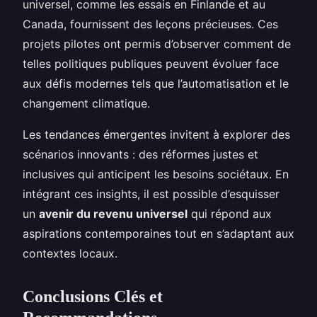
universel, comme les essais en Finlande et au
Canada, fournissent des leçons précieuses. Ces
projets pilotes ont permis d’observer comment de
telles politiques publiques peuvent évoluer face
aux défis modernes tels que l’automatisation et le
changement climatique.
Les tendances émergentes invitent à explorer des
scénarios innovants : des réformes justes et
inclusives qui anticipent les besoins sociétaux. En
intégrant ces insights, il est possible d’esquisser
un
avenir du revenu universel
qui répond aux
aspirations contemporaines tout en s’adaptant aux
contextes locaux.
Conclusions Clés et