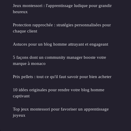
Jeux montessori : l'apprentissage ludique pour grandir
heureux
Protection rapprochée : stratégies personnalisées pour
chaque client
Astuces pour un blog homme attrayant et engageant
5 façons dont un community manager booste votre
marque à monaco
Prix pellets : tout ce qu'il faut savoir pour bien acheter
10 idées originales pour rendre votre blog homme
captivant
Top jeux montessori pour favoriser un apprentissage
joyeux