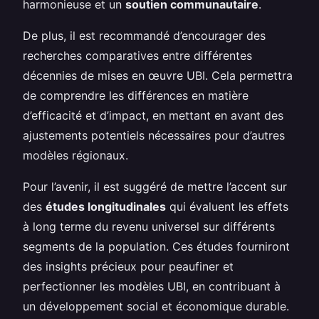
harmonieuse et un
soutien communautaire
.
De plus, il est recommandé d’encourager des
recherches comparatives entre différentes
décennies de mises en œuvre UBI. Cela permettra
de comprendre les différences en matière
d’efficacité et d’impact, en mettant en avant des
ajustements potentiels nécessaires pour d’autres
modèles régionaux.
Pour l’avenir, il est suggéré de mettre l’accent sur
des
études longitudinales
qui évaluent les effets
à long terme du revenu universel sur différents
segments de la population. Ces études fourniront
des insights précieux pour peaufiner et
perfectionner les modèles UBI, en contribuant à
un développement social et économique durable.