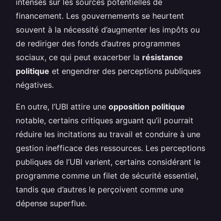
intenses sur les sources potentielles de
financement. Les gouvernements se heurtent
souvent à la nécessité d’augmenter les impôts ou
de rediriger des fonds d’autres programmes
sociaux, ce qui peut exacerber la
résistance
politique
et engendrer des perceptions publiques
négatives.
En outre, l’UBI attire une
opposition politique
notable, certains critiques arguant qu’il pourrait
réduire les incitations au travail et conduire à une
gestion inefficace des ressources. Les perceptions
publiques de l’UBI varient, certains considérant le
programme comme un filet de sécurité essentiel,
tandis que d’autres le perçoivent comme une
dépense superflue.