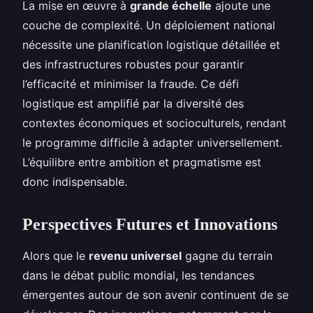
La mise en œuvre à
grande échelle
ajoute une
couche de complexité. Un déploiement national
nécessite une planification logistique détaillée et
des infrastructures robustes pour garantir
l’efficacité et minimiser la fraude. Ce défi
logistique est amplifié par la diversité des
contextes économiques et socioculturels, rendant
le programme difficile à adapter universellement.
L’équilibre entre ambition et pragmatisme est
donc indispensable.
Perspectives Futures et Innovations
Alors que le
revenu universel
gagne du terrain
dans le débat public mondial, les tendances
émergentes autour de son avenir continuent de se