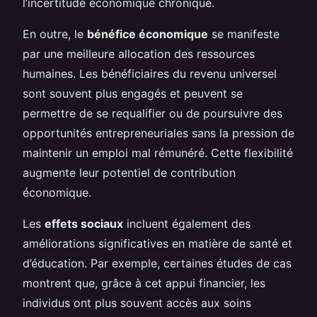
l’incertitude économique chronique.
En outre, le
bénéfice économique
se manifeste
par une meilleure allocation des ressources
humaines. Les bénéficiaires du revenu universel
sont souvent plus engagés et peuvent se
permettre de se requalifier ou de poursuivre des
opportunités entrepreneuriales sans la pression de
maintenir un emploi mal rémunéré. Cette flexibilité
augmente leur potentiel de contribution
économique.
Les
effets sociaux
incluent également des
améliorations significatives en matière de santé et
d’éducation. Par exemple, certaines études de cas
montrent que, grâce à cet appui financier, les
individus ont plus souvent accès aux soins