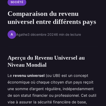
SOCIÉTÉ
Comparaison du revenu
universel entre différents pays
A
Agathe
3 décembre 2024
6 min de lecture
Aperçu du Revenu Universel au
Niveau Mondial
Le
revenu universel
(ou UBI) est un concept
économique où chaque citoyen d’un pays reçoit
une somme d’argent régulière, indépendamment
de son statut financier ou professionnel. Cet outil
vise à assurer la sécurité financière de base,