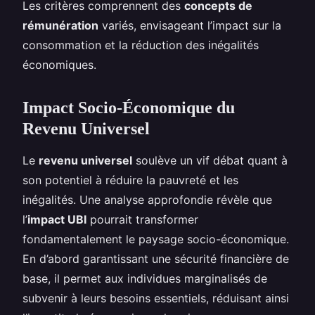
Les critères comprennent des
concepts de
rémunération
variés, envisageant l’impact sur la
consommation et la réduction des inégalités
économiques.
Impact Socio-Économique du
Revenu Universel
Le
revenu universel
soulève un vif débat quant à
son potentiel à réduire la pauvreté et les
inégalités. Une analyse approfondie révèle que
l’
impact UBI
pourrait transformer
fondamentalement le paysage socio-économique.
En d’abord garantissant une sécurité financière de
base, il permet aux individues marginalisés de
subvenir à leurs besoins essentiels, réduisant ainsi