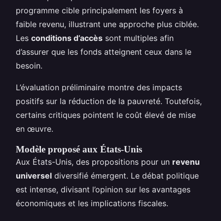
programme cible principalement les foyers à
faible revenu, illustrant une approche plus ciblée.
Les
conditions d’accès
sont multiples afin
d’assurer que les fonds atteignent ceux dans le
besoin.
L’évaluation préliminaire montre des impacts
positifs sur la réduction de la pauvreté. Toutefois,
certains critiques pointent le coût élevé de mise
en œuvre.
Modèle proposé aux États-Unis
Aux États-Unis, des propositions pour un
revenu
universel
diversifié émergent. Le débat politique
est intense, divisant l’opinion sur les avantages
économiques et les implications fiscales.