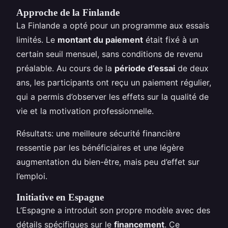
Approche de la Finlande
La Finlande a opté pour un programme aux essais
limités. Le
montant du paiement
était fixé à un
certain seuil mensuel, sans conditions de revenu
préalable. Au cours de la
période d’essai
de deux
ans, les participants ont reçu un paiement régulier,
qui a permis d’observer les effets sur la qualité de
vie et la motivation professionnelle.
Résultats: une meilleure sécurité financière
ressentie par les bénéficiaires et une légère
augmentation du bien-être, mais peu d’effet sur
l’emploi.
Initiative en Espagne
L’Espagne a introduit son propre modèle avec des
détails spécifiques sur le
financement
. Ce