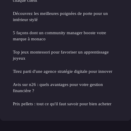
chaque client
Découvrez les meilleures poignées de porte pour un
intérieur stylé
5 façons dont un community manager booste votre
marque à monaco
Top jeux montessori pour favoriser un apprentissage
joyeux
Tirez parti d'une agence stratégie digitale pour innover
Avis sur n26 : quels avantages pour votre gestion
financière ?
Prix pellets : tout ce qu'il faut savoir pour bien acheter