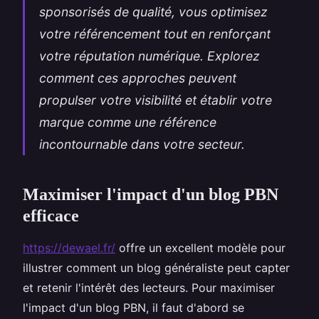
sponsorisés de qualité, vous optimisez
votre référencement tout en renforçant
votre réputation numérique. Explorez
comment ces approches peuvent
propulser votre visibilité et établir votre
marque comme une référence
incontournable dans votre secteur.
Maximiser l'impact d'un blog PBN
efficace
https://dewael.fr/
offre un excellent modèle pour
illustrer comment un blog généraliste peut capter
et retenir l'intérêt des lecteurs. Pour maximiser
l'impact d'un blog PBN, il faut d'abord se