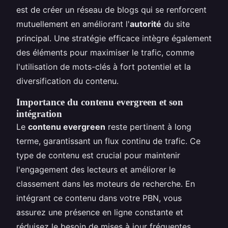
est de créer un réseau de blogs qui se renforcent
mutuellement en améliorant l'
autorité
du site
principal. Une stratégie efficace intègre également
des éléments pour maximiser le trafic, comme
l'utilisation de mots-clés à fort potentiel et la
diversification du contenu.
Importance du contenu evergreen et son
intégration
Le
contenu evergreen
reste pertinent à long
terme, garantissant un flux continu de trafic. Ce
type de contenu est crucial pour maintenir
l'engagement des lecteurs et améliorer le
classement dans les moteurs de recherche. En
intégrant ce contenu dans votre PBN, vous
assurez une présence en ligne constante et
réduisez le besoin de mises à jour fréquentes.