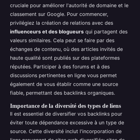
cruciale pour améliorer l'autorité de domaine et le
classement sur Google. Pour commencer,
privilégiez la création de relations avec des
influenceurs et des blogueurs
qui partagent des
valeurs similaires. Cela peut se faire par des
échanges de contenu, où des articles invités de
haute qualité sont publiés sur des plateformes
réputées. Participer à des forums et à des
discussions pertinentes en ligne vous permet
également de vous établir comme une source
fiable, permettant des backlinks organiques.
Importance de la diversité des types de liens
Il est essentiel de diversifier vos backlinks pour
éviter toute dépendance excessive à un type de
source. Cette diversité inclut l'incorporation de
liens provenant de sites web diversifiés: sites de