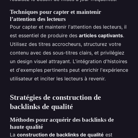
Techniques pour capter et maintenir
l’attention des lecteurs
Pour capter et maintenir l'attention des lecteurs, il
est essentiel de produire des
articles captivants
.
Utilisez des titres accrocheurs, structurez votre
contenu avec des sous-titres clairs, et privilégiez
un design visuel attrayant. L'intégration d'histoires
et d'exemples pertinents peut enrichir l'expérience
utilisateur et inciter les lecteurs à revenir.
Stratégies de construction de
backlinks de qualité
Méthodes pour acquérir des backlinks de
haute qualité
La
construction de backlinks de qualité
est