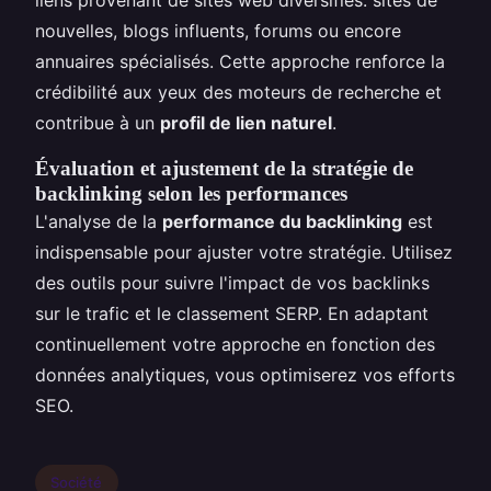
nouvelles, blogs influents, forums ou encore
annuaires spécialisés. Cette approche renforce la
crédibilité aux yeux des moteurs de recherche et
contribue à un
profil de lien naturel
.
Évaluation et ajustement de la stratégie de
backlinking selon les performances
L'analyse de la
performance du backlinking
est
indispensable pour ajuster votre stratégie. Utilisez
des outils pour suivre l'impact de vos backlinks
sur le trafic et le classement SERP. En adaptant
continuellement votre approche en fonction des
données analytiques, vous optimiserez vos efforts
SEO.
Société