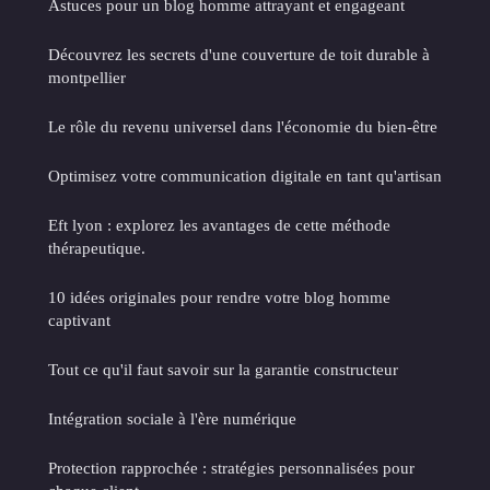
Astuces pour un blog homme attrayant et engageant
Découvrez les secrets d'une couverture de toit durable à
montpellier
Le rôle du revenu universel dans l'économie du bien-être
Optimisez votre communication digitale en tant qu'artisan
Eft lyon : explorez les avantages de cette méthode
thérapeutique.
10 idées originales pour rendre votre blog homme
captivant
Tout ce qu'il faut savoir sur la garantie constructeur
Intégration sociale à l'ère numérique
Protection rapprochée : stratégies personnalisées pour