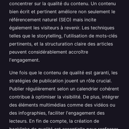
concentrer sur la qualité du contenu. Un contenu
bien écrit et pertinent améliore non seulement le
référencement naturel (SEO) mais incite
également les visiteurs à revenir. Les techniques
telles que le storytelling, l'utilisation de mots-clés
pertinents, et la structuration claire des articles
peuvent considérablement accroître
l'engagement.
Une fois que le contenu de qualité est garanti, les
stratégies de publication jouent un rôle crucial.
Publier régulièrement selon un calendrier cohérent
contribue à optimiser la visibilité. De plus, intégrer
des éléments multimédias comme des vidéos ou
des infographies, faciliter l'engagement des
lecteurs. En fin de compte, la création de
backlinks de qualité est essentielle pour renforcer