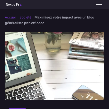
Accueil
›
Société
›
Maximisez votre impact avec un blog
généraliste pbn efficace