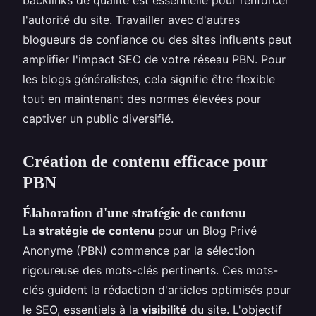
l'autorité du site. Travailler avec d'autres
blogueurs de confiance ou des sites influents peut
amplifier l'impact SEO de votre réseau PBN. Pour
les blogs généralistes, cela signifie être flexible
tout en maintenant des normes élevées pour
captiver un public diversifié.
Création de contenu efficace pour
PBN
Élaboration d'une stratégie de contenu
La
stratégie de contenu
pour un Blog Privé
Anonyme (PBN) commence par la sélection
rigoureuse des mots-clés pertinents. Ces mots-
clés guident la rédaction d'articles optimisés pour
le SEO, essentiels à la
visibilité
du site. L'objectif