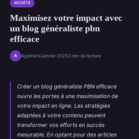
SOCIÉTÉ
Maximisez votre impact avec
un blog généraliste pbn
efficace
A
Agathe
14 janvier 2025
3 min de lecture
Créer un blog généraliste PBN efficace
ouvre les portes à une maximisation de
votre impact en ligne. Les stratégies
adaptées à votre contenu peuvent
transformer vos efforts en succès
mesurable. En optant pour des articles